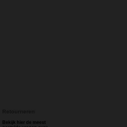
Retourneren
Bekijk hier de meest