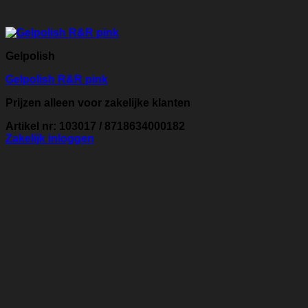
Gelpolish
Gelpolish R&R pink
Prijzen alleen voor zakelijke klanten
Artikel nr: 103017 / 8718634000182
Zakelijk inloggen