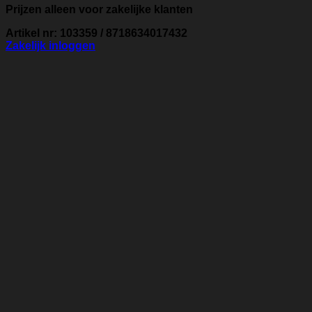
Prijzen alleen voor zakelijke klanten
Artikel nr: 103359 / 8718634017432
Zakelijk inloggen