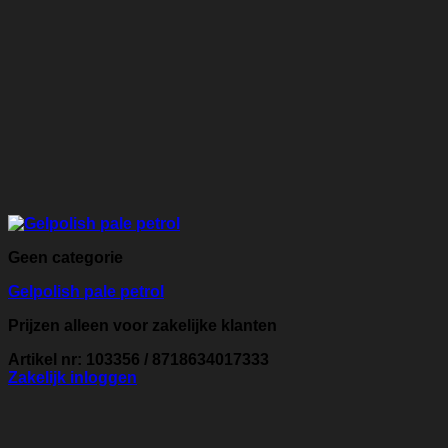
Geen categorie
Gelpolish pale petrol
Prijzen alleen voor zakelijke klanten
Artikel nr: 103356 / 8718634017333
Zakelijk inloggen