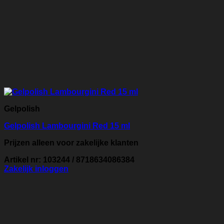
Gelpolish
Gelpolish Lambourgini Red 15 ml
Prijzen alleen voor zakelijke klanten
Artikel nr: 103244 / 8718634086384
Zakelijk inloggen