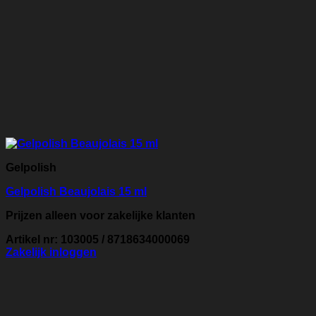
Gelpolish
Gelpolish Beaujolais 15 ml
Prijzen alleen voor zakelijke klanten
Artikel nr: 103005 / 8718634000069
Zakelijk inloggen