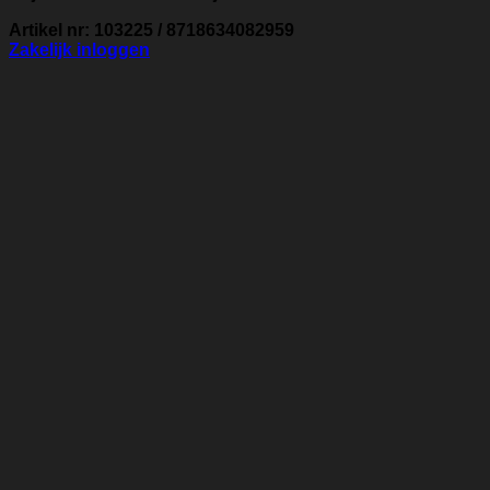
Artikel nr: 103225 / 8718634082959
Zakelijk inloggen