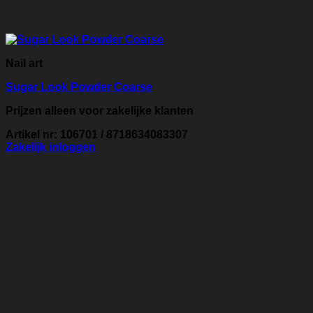
Nail art
Sugar Look Powder Coarse
Prijzen alleen voor zakelijke klanten
Artikel nr: 106701 / 8718634083307
Zakelijk inloggen