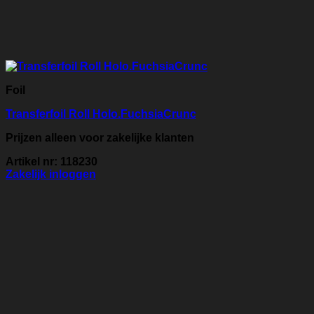
Foil
Transferfoil Roll Holo.FuchsiaCrunc
Prijzen alleen voor zakelijke klanten
Artikel nr: 118230
Zakelijk inloggen