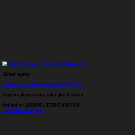
Glitter spray
Glitter Spray Holografic Purple 17g
Prijzen alleen voor zakelijke klanten
Artikel nr: 118066 / 8718634087954
Zakelijk inloggen