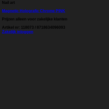
Nail art
Magnetic Holografic Chrome PINK
Prijzen alleen voor zakelijke klanten
Artikel nr: 118073 / 8718634096093
Zakelijk inloggen