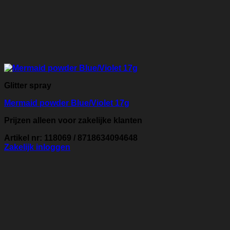
Glitter spray
Mermaid powder Blue/Violet 17g
Prijzen alleen voor zakelijke klanten
Artikel nr: 118069 / 8718634094648
Zakelijk inloggen