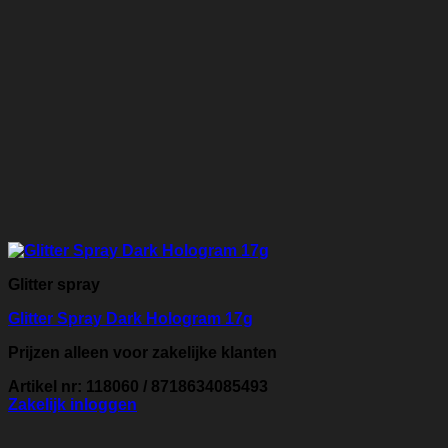
Glitter spray
Glitter Spray Dark Hologram 17g
Prijzen alleen voor zakelijke klanten
Artikel nr: 118060 / 8718634085493
Zakelijk inloggen