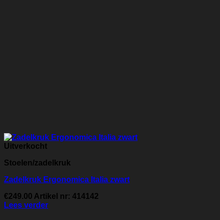
Uitverkocht
Stoelen/zadelkruk
Zadelkruk Ergonomica Italia zwart
€
249.00
Artikel nr: 414142
Lees verder