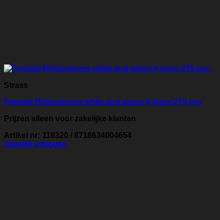
Strass
Frosted Rhinestones white and green 6 sizes 270 pcs
Prijzen alleen voor zakelijke klanten
Artikel nr: 118320 / 8718634004654
Zakelijk inloggen