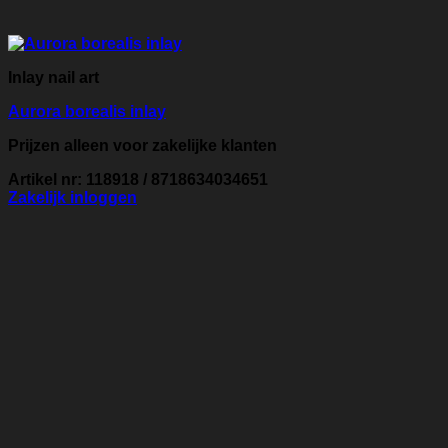
Inlay nail art
Aurora borealis inlay
Prijzen alleen voor zakelijke klanten
Artikel nr: 118918 / 8718634034651
Zakelijk inloggen