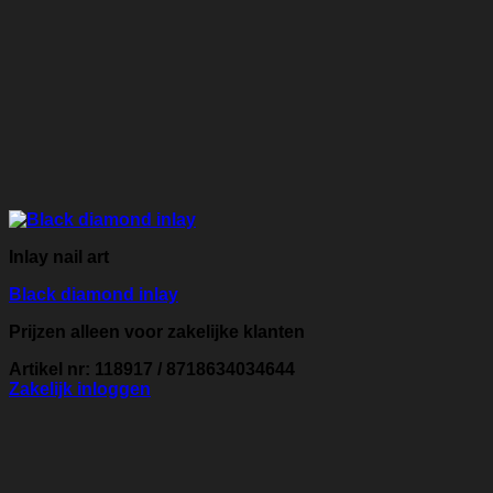
Inlay nail art
Black diamond inlay
Prijzen alleen voor zakelijke klanten
Artikel nr: 118917 / 8718634034644
Zakelijk inloggen