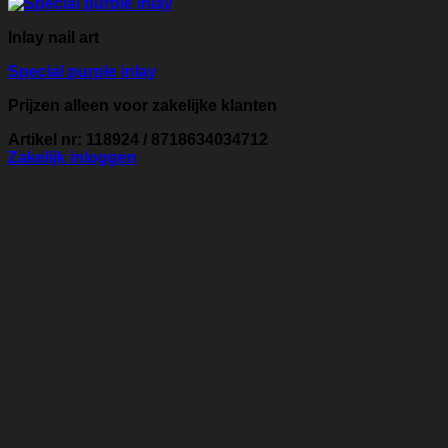
Inlay nail art
Special purple inlay
Prijzen alleen voor zakelijke klanten
Artikel nr: 118924 / 8718634034712
Zakelijk inloggen