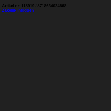
Artikel nr: 118919 / 8718634034668
Zakelijk inloggen