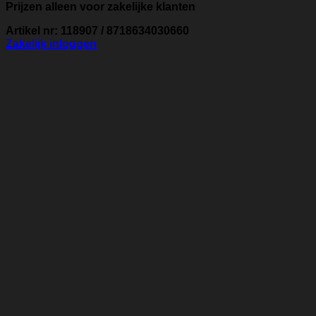
Prijzen alleen voor zakelijke klanten
Artikel nr: 118907 / 8718634030660
Zakelijk inloggen