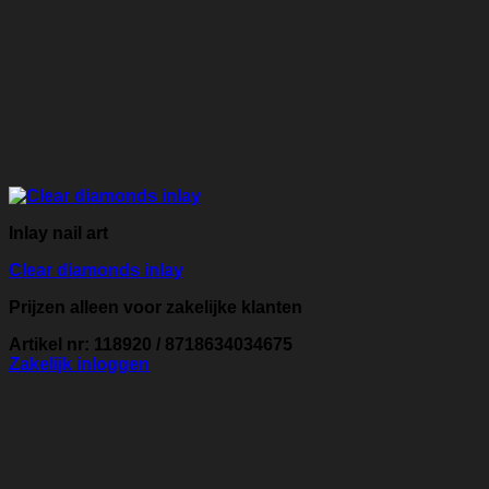
Inlay nail art
Clear diamonds inlay
Prijzen alleen voor zakelijke klanten
Artikel nr: 118920 / 8718634034675
Zakelijk inloggen