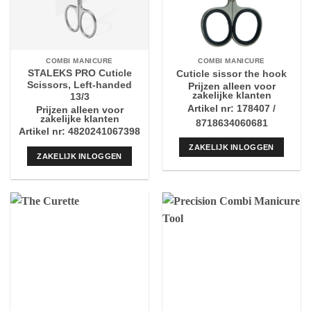
COMBI MANICURE
COMBI MANICURE
STALEKS PRO Cuticle
Cuticle sissor the hook
Scissors, Left-handed
Prijzen alleen voor
zakelijke klanten
13/3
Artikel nr: 178407 /
Prijzen alleen voor
zakelijke klanten
8718634060681
Artikel nr: 4820241067398
ZAKELIJK INLOGGEN
ZAKELIJK INLOGGEN