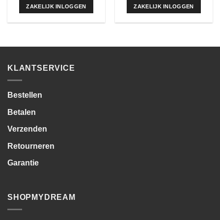
ZAKELIJK INLOGGEN
ZAKELIJK INLOGGEN
KLANTSERVICE
Bestellen
Betalen
Verzenden
Retourneren
Garantie
SHOPMYDREAM