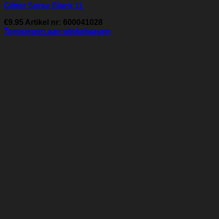
Glitter Spray Black 11
€
9.95
Artikel nr: 600041028
Toevoegen aan winkelwagen