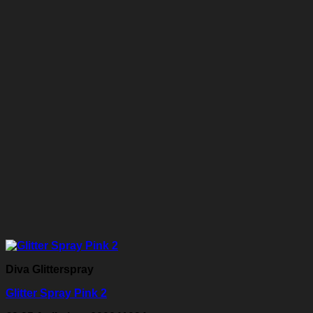
Diva Glitterspray
Glitter Spray Pink 2