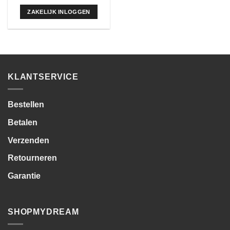
ZAKELIJK INLOGGEN
KLANTSERVICE
Bestellen
Betalen
Verzenden
Retourneren
Garantie
SHOPMYDREAM