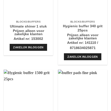
BLOCKS/BUFFERS
BLOCKS/BUFFERS
Hygienic buffer 340 grit
Ultimate shiner 1 stuk
25pcs
Prijzen alleen voor
zakelijke klanten
Prijzen alleen voor
zakelijke klanten
Artikel nr: 153002
Artikel nr: 141110 /
ZAKELIJK INLOGGEN
8718634025871
ZAKELIJK INLOGGEN