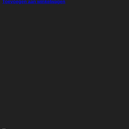
Toevoegen aan winkelwagen