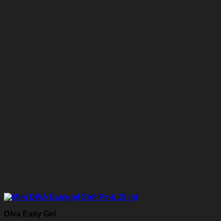
Diva Easy Gel