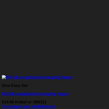
Diva Easy Gel
DIVA Easygel color changing Happy
€
14.96
Artikel nr: 600311
Toevoegen aan winkelwagen