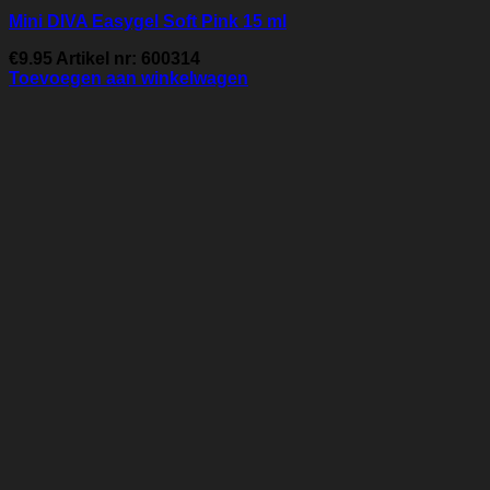
Mini DIVA Easygel Soft Pink 15 ml
€
9.95
Artikel nr: 600314
Toevoegen aan winkelwagen