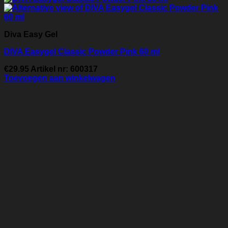
Diva Easy Gel
DIVA Easygel Classic Powder Pink 60 ml
€
29.95
Artikel nr: 600317
Toevoegen aan winkelwagen