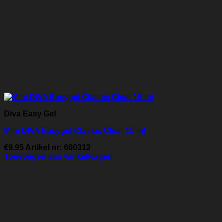
Diva Easy Gel
Mini DIVA Easygel Classic Clear 15 ml
€
9.95
Artikel nr: 600312
Toevoegen aan winkelwagen