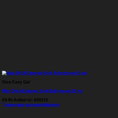
Diva Easy Gel
Mini DIVA Easygel Soft Babyboom 15 ml
€
9.95
Artikel nr: 600315
Toevoegen aan winkelwagen