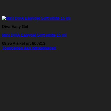
Diva Easy Gel
Mini DIVA Easygel Soft white 15 ml
€
9.95
Artikel nr: 600313
Toevoegen aan winkelwagen