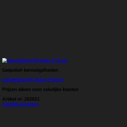
Gelpolish benodigdheden
woodsticks 50 stuks (7.5cm)
Prijzen alleen voor zakelijke klanten
Artikel nr: 202021
Zakelijk inloggen