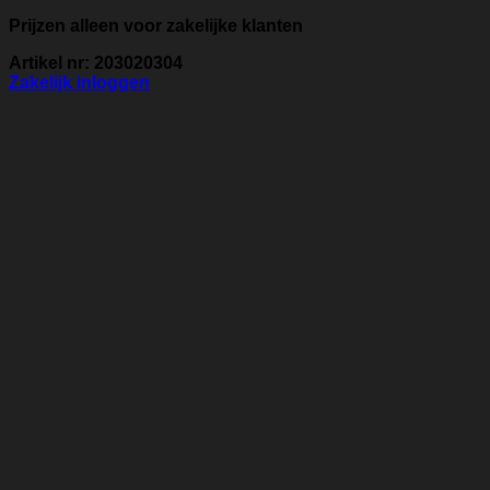
Prijzen alleen voor zakelijke klanten
Artikel nr: 203020304
Zakelijk inloggen