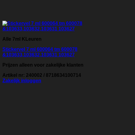
Alle 7ml KLeuren
Stickervel 7 ml 600064 tm 600078
&103633,103632,103631 103627
Prijzen alleen voor zakelijke klanten
Artikel nr: 240002 / 8718634100714
Zakelijk inloggen