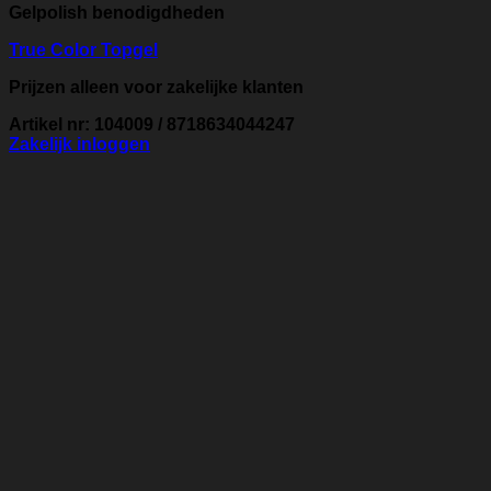
Gelpolish benodigdheden
True Color Topgel
Prijzen alleen voor zakelijke klanten
Artikel nr: 104009 / 8718634044247
Zakelijk inloggen