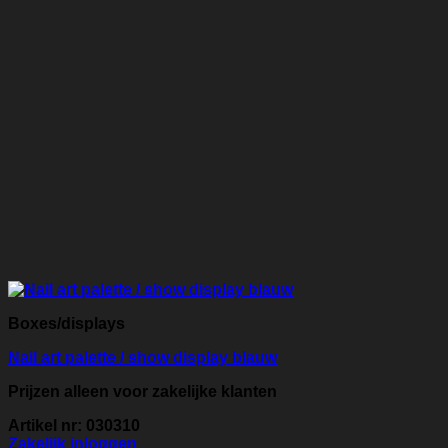
Boxes/displays
Nail art palette / show display blauw
Prijzen alleen voor zakelijke klanten
Artikel nr: 030310
Zakelijk inloggen