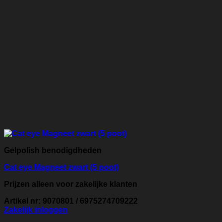
Gelpolish benodigdheden
Cat eye Magneet zwart (5 poot)
Prijzen alleen voor zakelijke klanten
Artikel nr: 9070801 / 6975274709222
Zakelijk inloggen