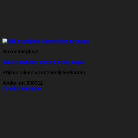
Boxes/displays
Nail art palette / show display taupe
Prijzen alleen voor zakelijke klanten
Artikel nr: 030311
Zakelijk inloggen