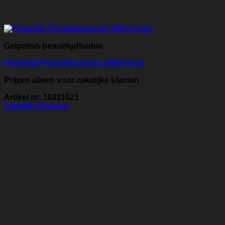
Gelpolish benodigdheden
Fingertip Pumpdispenser 200ml roze
Prijzen alleen voor zakelijke klanten
Artikel nr: 10211021
Zakelijk inloggen