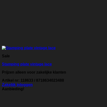
Sale
Stamping plate vintage lace
Prijzen alleen voor zakelijke klanten
Artikel nr: 118633 / 8718634023488
Zakelijk inloggen
Aanbieding!