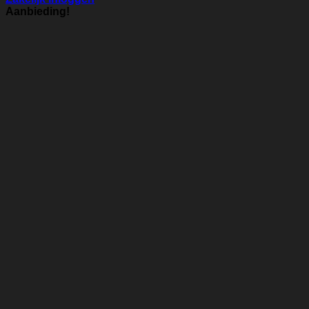
Aanbieding!