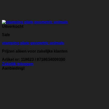
Uitverkocht
Sale
stamping plate geometric animals
Prijzen alleen voor zakelijke klanten
Artikel nr: 118623 / 8718634009390
Zakelijk inloggen
Aanbieding!