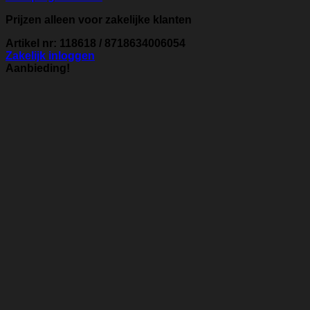
Prijzen alleen voor zakelijke klanten
Artikel nr: 118618 / 8718634006054
Zakelijk inloggen
Aanbieding!