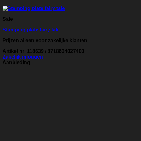
Sale
Stamping plate fairy tale
Prijzen alleen voor zakelijke klanten
Artikel nr: 118639 / 8718634027400
Zakelijk inloggen
Aanbieding!