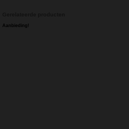
Gerelateerde producten
Aanbieding!