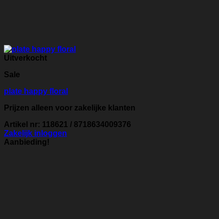
Uitverkocht
Sale
plate happy floral
Prijzen alleen voor zakelijke klanten
Artikel nr: 118621 / 8718634009376
Zakelijk inloggen
Aanbieding!