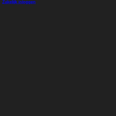
Zakelijk inloggen