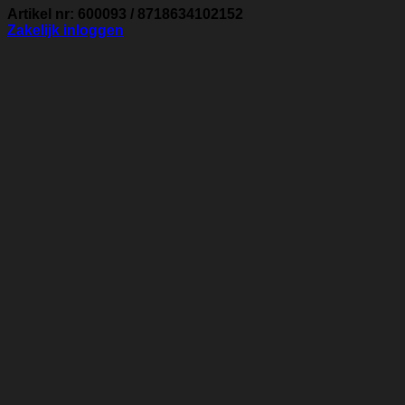
Artikel nr: 600093 / 8718634102152
Zakelijk inloggen