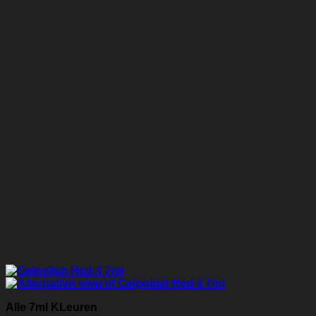
Alle 7ml KLeuren