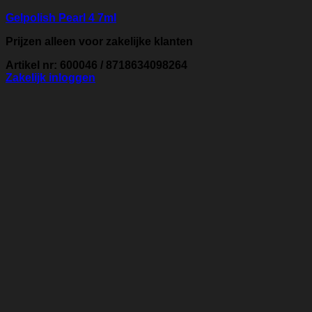
Gelpolish Pearl 4 7ml
Prijzen alleen voor zakelijke klanten
Artikel nr: 600046 / 8718634098264
Zakelijk inloggen