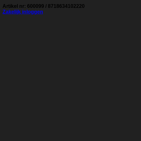
Artikel nr: 600099 / 8718634102220
Zakelijk inloggen