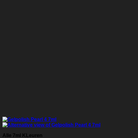
Alle 7ml KLeuren