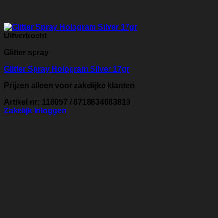
Uitverkocht
Glitter spray
Glitter Spray Hologram Silver 17gr
Prijzen alleen voor zakelijke klanten
Artikel nr: 118057 / 8718634083819
Zakelijk inloggen