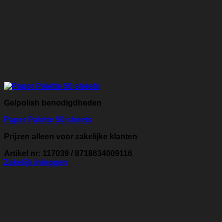
Gelpolish benodigdheden
Paper Palette 50 sheets
Prijzen alleen voor zakelijke klanten
Artikel nr: 117039 / 8718634009116
Zakelijk inloggen