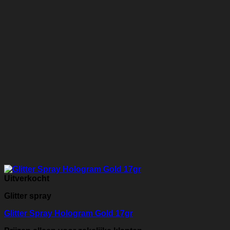
Uitverkocht
Glitter spray
Glitter Spray Hologram Gold 17gr