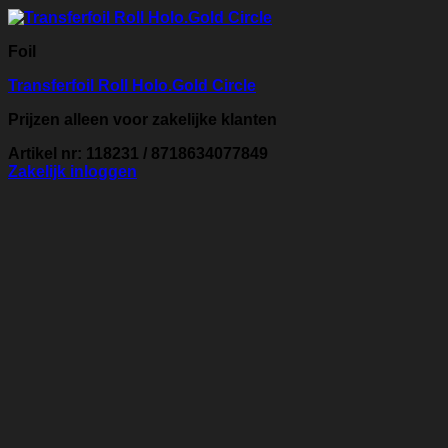
Foil
Transferfoil Roll Holo.Gold Circle
Prijzen alleen voor zakelijke klanten
Artikel nr: 118231 / 8718634077849
Zakelijk inloggen