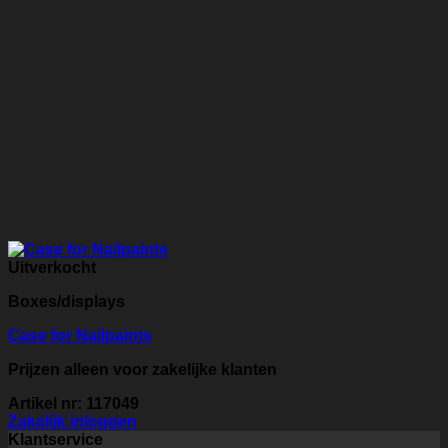
Uitverkocht
Boxes/displays
Case for Nailpaints
Prijzen alleen voor zakelijke klanten
Artikel nr: 117049
Zakelijk inloggen
Klantservice