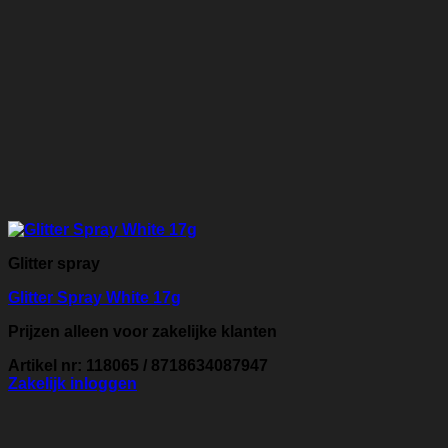
Glitter spray
Glitter Spray White 17g
Prijzen alleen voor zakelijke klanten
Artikel nr: 118065 / 8718634087947
Zakelijk inloggen