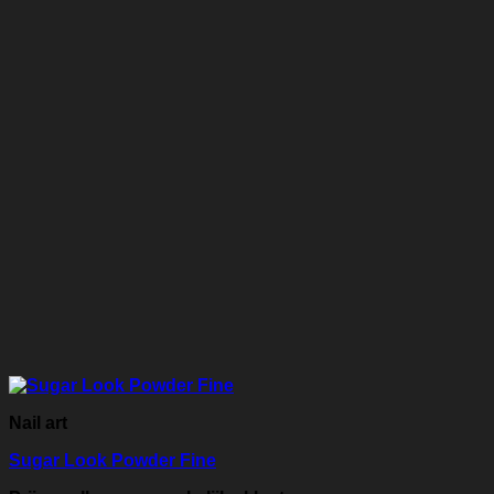
Nail art
Sugar Look Powder Fine