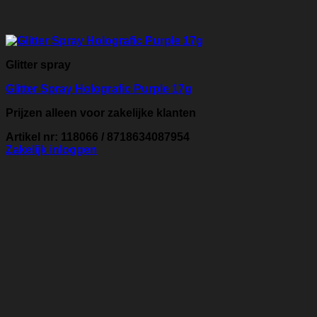
Glitter spray
Glitter Spray Holografic Purple 17g
Prijzen alleen voor zakelijke klanten
Artikel nr: 118066 / 8718634087954
Zakelijk inloggen