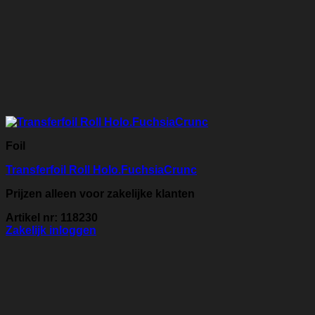
Foil
Transferfoil Roll Holo.FuchsiaCrunc
Prijzen alleen voor zakelijke klanten
Artikel nr: 118230
Zakelijk inloggen