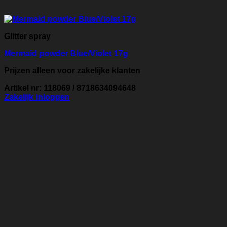
Glitter spray
Mermaid powder Blue/Violet 17g
Prijzen alleen voor zakelijke klanten
Artikel nr: 118069 / 8718634094648
Zakelijk inloggen