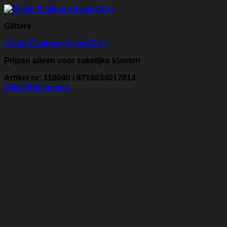
Glitters
Glitter Platinum Silver12 gr
Prijzen alleen voor zakelijke klanten
Artikel nr: 118040 / 8718634017814
Zakelijk inloggen