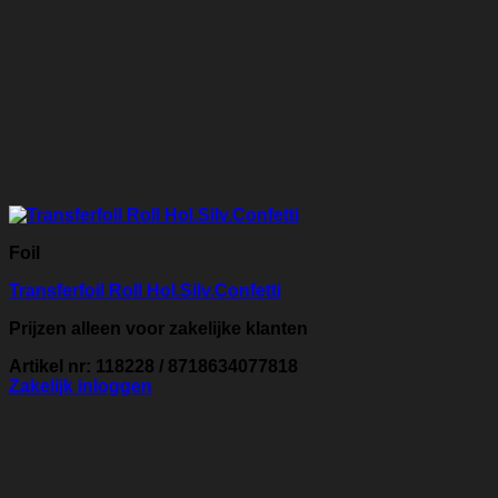
Foil
Transferfoil Roll Hol.Silv.Confetti
Prijzen alleen voor zakelijke klanten
Artikel nr: 118228 / 8718634077818
Zakelijk inloggen