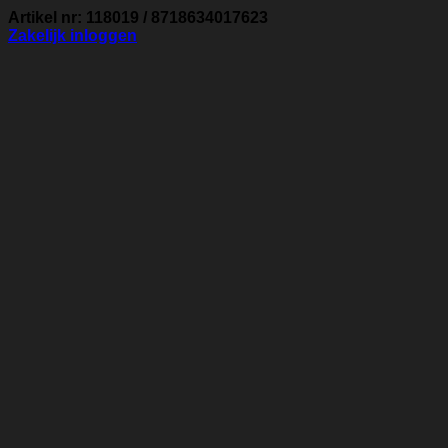
Artikel nr: 118019 / 8718634017623
Zakelijk inloggen