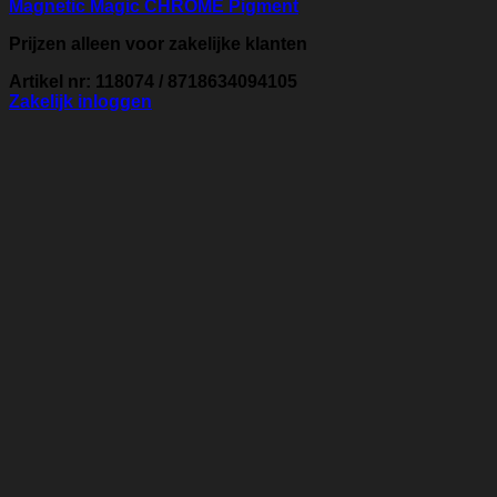
Magnetic Magic CHROME Pigment
Prijzen alleen voor zakelijke klanten
Artikel nr: 118074 / 8718634094105
Zakelijk inloggen