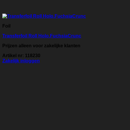
Foil
Transferfoil Roll Holo.FuchsiaCrunc
Prijzen alleen voor zakelijke klanten
Artikel nr: 118230
Zakelijk inloggen