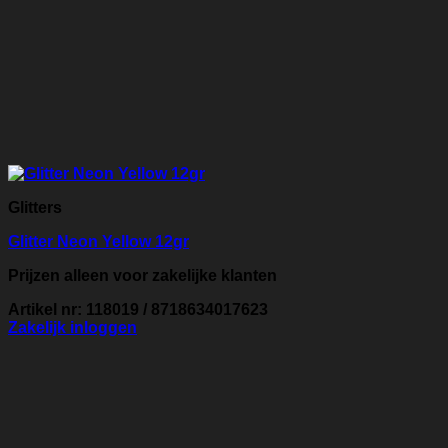
Glitters
Glitter Neon Yellow 12gr
Prijzen alleen voor zakelijke klanten
Artikel nr: 118019 / 8718634017623
Zakelijk inloggen