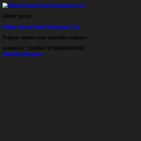
Glitter spray
Glitter Spray Dark Hologram 17g
Prijzen alleen voor zakelijke klanten
Artikel nr: 118060 / 8718634085493
Zakelijk inloggen