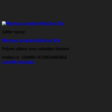
Glitter spray
Mermaid powder Red/Gold 17g
Prijzen alleen voor zakelijke klanten
Artikel nr: 118068 / 8718634093832
Zakelijk inloggen