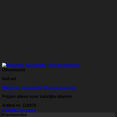
Uitverkocht
Nail art
Magnetic Holografic Chrome pigment
Prijzen alleen voor zakelijke klanten
Artikel nr: 118076
Zakelijk inloggen
Klantservice