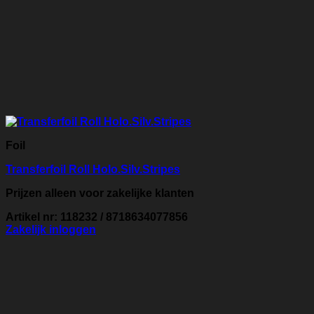
Foil
Transferfoil Roll Holo.Silv.Stripes
Prijzen alleen voor zakelijke klanten
Artikel nr: 118232 / 8718634077856
Zakelijk inloggen