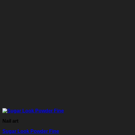
Nail art
Sugar Look Powder Fine