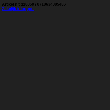
Artikel nr: 118059 / 8718634085486
Zakelijk inloggen