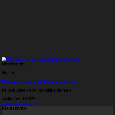
Uitverkocht
Nail art
Magnetic Holografic Chrome pigment
Prijzen alleen voor zakelijke klanten
Artikel nr: 118076
Zakelijk inloggen
Klantservice