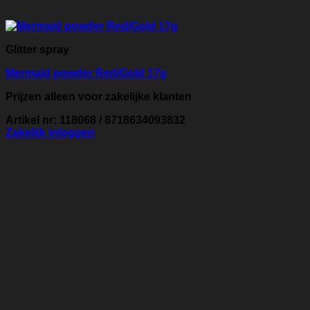
Glitter spray
Mermaid powder Red/Gold 17g
Prijzen alleen voor zakelijke klanten
Artikel nr: 118068 / 8718634093832
Zakelijk inloggen