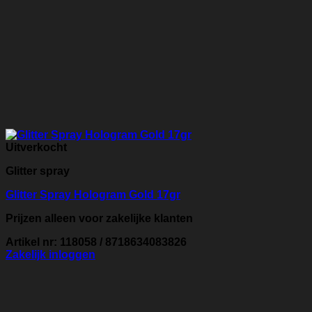
Uitverkocht
Glitter spray
Glitter Spray Hologram Gold 17gr
Prijzen alleen voor zakelijke klanten
Artikel nr: 118058 / 8718634083826
Zakelijk inloggen