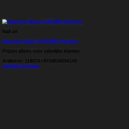
Nail art
Magnetic Magic CHROME Pigment
Prijzen alleen voor zakelijke klanten
Artikel nr: 118074 / 8718634094105
Zakelijk inloggen