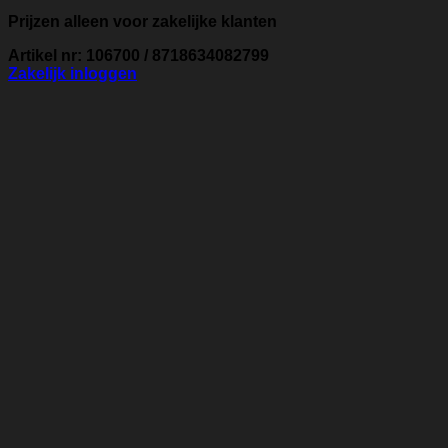
Prijzen alleen voor zakelijke klanten
Artikel nr: 106700 / 8718634082799
Zakelijk inloggen