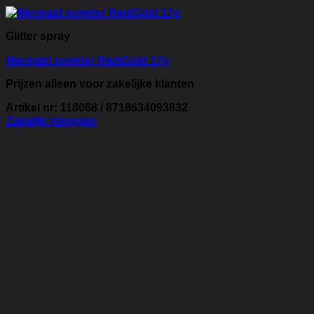
Glitter spray
Mermaid powder Red/Gold 17g
Prijzen alleen voor zakelijke klanten
Artikel nr: 118068 / 8718634093832
Zakelijk inloggen