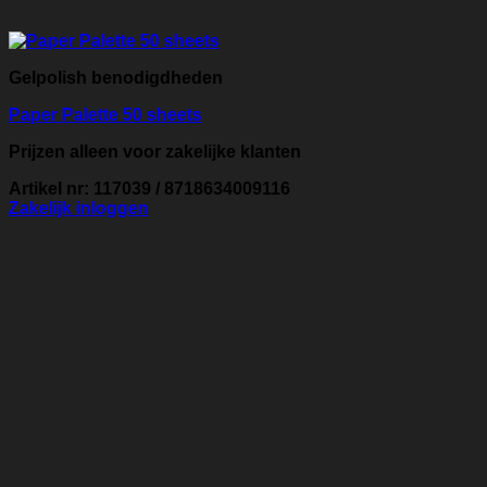
Gelpolish benodigdheden
Paper Palette 50 sheets
Prijzen alleen voor zakelijke klanten
Artikel nr: 117039 / 8718634009116
Zakelijk inloggen