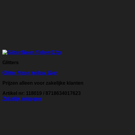
Glitters
Glitter Neon Yellow 12gr
Prijzen alleen voor zakelijke klanten
Artikel nr: 118019 / 8718634017623
Zakelijk inloggen