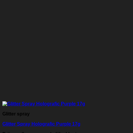
Glitter spray
Glitter Spray Holografic Purple 17g