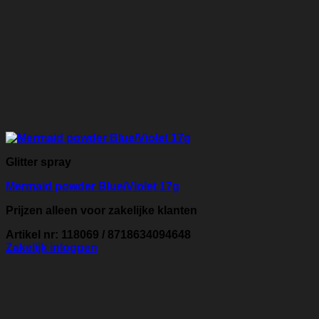
Glitter spray
Mermaid powder Blue/Violet 17g
Prijzen alleen voor zakelijke klanten
Artikel nr: 118069 / 8718634094648
Zakelijk inloggen