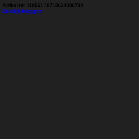
Artikel nr: 118061 / 8718634086704
Zakelijk inloggen