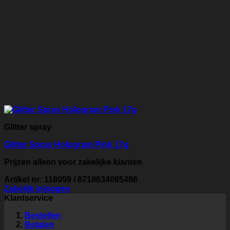
Glitter spray
Glitter Spray Hologram Pink 17g
Prijzen alleen voor zakelijke klanten
Artikel nr: 118059 / 8718634085486
Zakelijk inloggen
Klantservice
Bestellen
Betalen