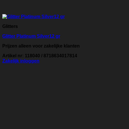
Glitters
Glitter Platinum Silver12 gr
Prijzen alleen voor zakelijke klanten
Artikel nr: 118040 / 8718634017814
Zakelijk inloggen