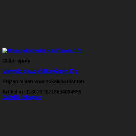
Glitter spray
Mermaid powder Blue/Green 17g
Prijzen alleen voor zakelijke klanten
Artikel nr: 118070 / 8718634094655
Zakelijk inloggen