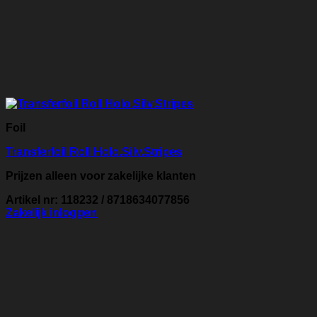
Foil
Transferfoil Roll Holo.Silv.Stripes
Prijzen alleen voor zakelijke klanten
Artikel nr: 118232 / 8718634077856
Zakelijk inloggen