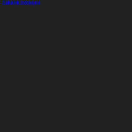
Zakelijk inloggen