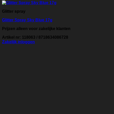
Glitter spray
Glitter Spray Sky Blue 17g
Prijzen alleen voor zakelijke klanten
Artikel nr: 118063 / 8718634086728
Zakelijk inloggen