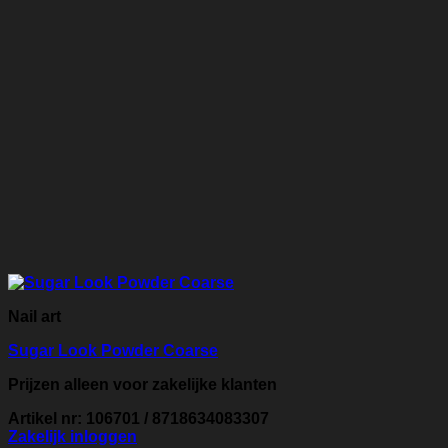
Nail art
Sugar Look Powder Coarse
Prijzen alleen voor zakelijke klanten
Artikel nr: 106701 / 8718634083307
Zakelijk inloggen