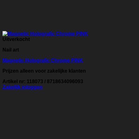
Uitverkocht
Nail art
Magnetic Holografic Chrome PINK
Prijzen alleen voor zakelijke klanten
Artikel nr: 118073 / 8718634096093
Zakelijk inloggen