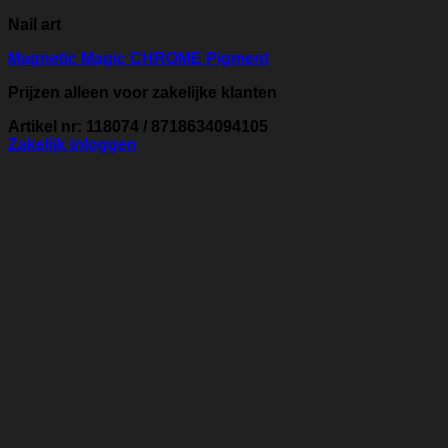
Nail art
Magnetic Magic CHROME Pigment
Prijzen alleen voor zakelijke klanten
Artikel nr: 118074 / 8718634094105
Zakelijk inloggen