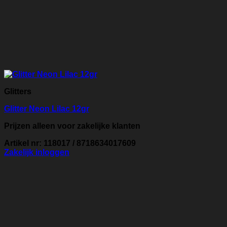
Glitters
Glitter Neon Lilac 12gr
Prijzen alleen voor zakelijke klanten
Artikel nr: 118017 / 8718634017609
Zakelijk inloggen