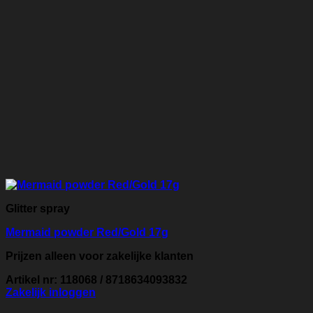
Glitter spray
Mermaid powder Red/Gold 17g
Prijzen alleen voor zakelijke klanten
Artikel nr: 118068 / 8718634093832
Zakelijk inloggen