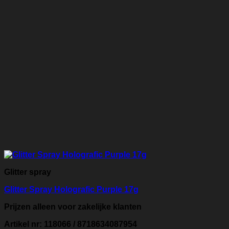
Glitter spray
Glitter Spray Holografic Purple 17g
Prijzen alleen voor zakelijke klanten
Artikel nr: 118066 / 8718634087954