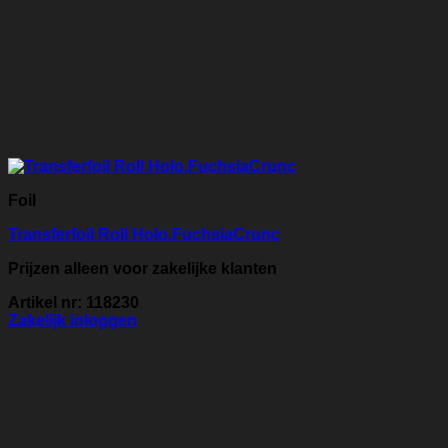
Foil
Transferfoil Roll Holo.FuchsiaCrunc
Prijzen alleen voor zakelijke klanten
Artikel nr: 118230
Zakelijk inloggen