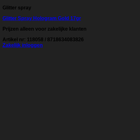
Glitter spray
Glitter Spray Hologram Gold 17gr
Prijzen alleen voor zakelijke klanten
Artikel nr: 118058 / 8718634083826
Zakelijk inloggen