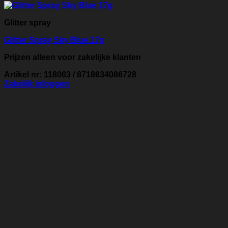
Glitter spray
Glitter Spray Sky Blue 17g
Prijzen alleen voor zakelijke klanten
Artikel nr: 118063 / 8718634086728
Zakelijk inloggen