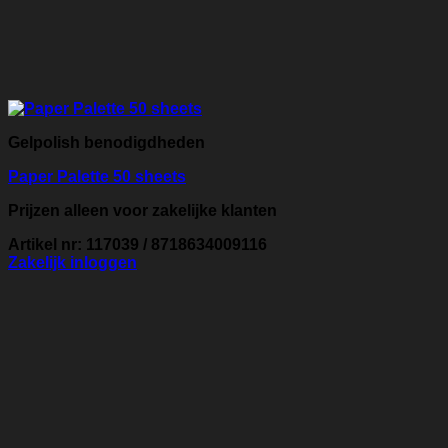
Gelpolish benodigdheden
Paper Palette 50 sheets
Prijzen alleen voor zakelijke klanten
Artikel nr: 117039 / 8718634009116
Zakelijk inloggen