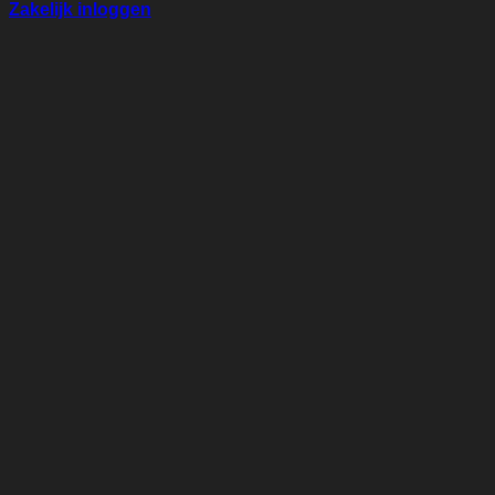
Zakelijk inloggen