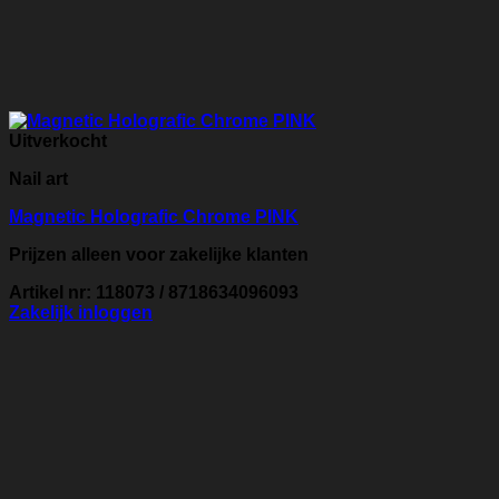
Uitverkocht
Nail art
Magnetic Holografic Chrome PINK
Prijzen alleen voor zakelijke klanten
Artikel nr: 118073 / 8718634096093
Zakelijk inloggen