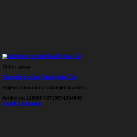
Glitter spray
Mermaid powder Blue/Violet 17g
Prijzen alleen voor zakelijke klanten
Artikel nr: 118069 / 8718634094648
Zakelijk inloggen