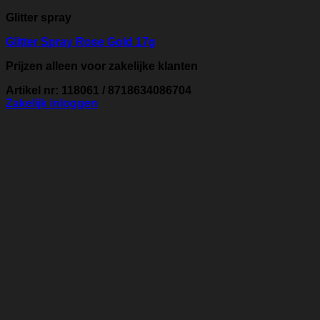
Glitter spray
Glitter Spray Rose Gold 17g
Prijzen alleen voor zakelijke klanten
Artikel nr: 118061 / 8718634086704
Zakelijk inloggen