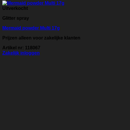
Uitverkocht
Glitter spray
Mermaid powder Multi 17g
Prijzen alleen voor zakelijke klanten
Artikel nr: 118067
Zakelijk inloggen