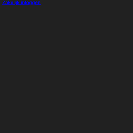
Zakelijk inloggen