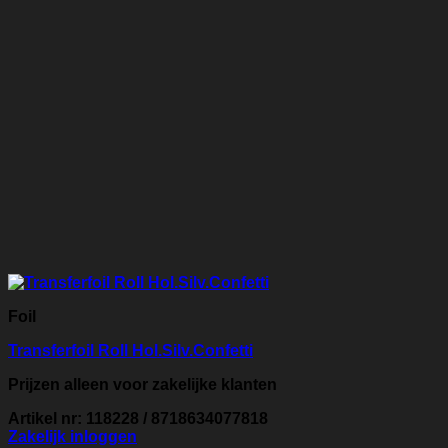
Foil
Transferfoil Roll Hol.Silv.Confetti
Prijzen alleen voor zakelijke klanten
Artikel nr: 118228 / 8718634077818
Zakelijk inloggen