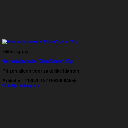
Glitter spray
Mermaid powder Blue/Green 17g
Prijzen alleen voor zakelijke klanten
Artikel nr: 118070 / 8718634094655
Zakelijk inloggen