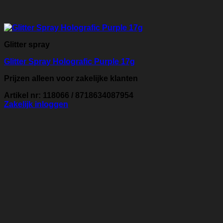
Glitter spray
Glitter Spray Holografic Purple 17g
Prijzen alleen voor zakelijke klanten
Artikel nr: 118066 / 8718634087954
Zakelijk inloggen