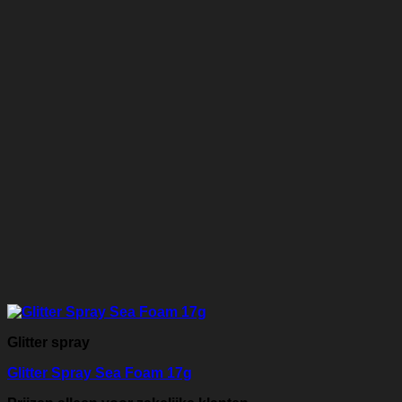
Glitter spray
Glitter Spray Sea Foam 17g