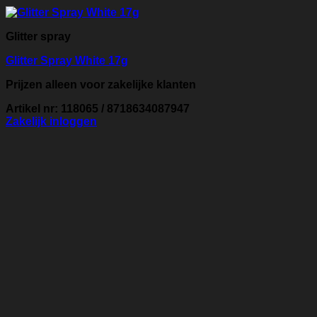
Glitter spray
Glitter Spray White 17g
Prijzen alleen voor zakelijke klanten
Artikel nr: 118065 / 8718634087947
Zakelijk inloggen