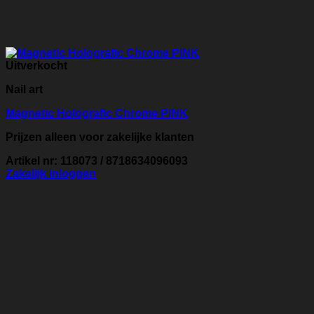
Uitverkocht
Nail art
Magnetic Holografic Chrome PINK
Prijzen alleen voor zakelijke klanten
Artikel nr: 118073 / 8718634096093
Zakelijk inloggen