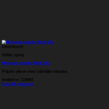
Uitverkocht
Glitter spray
Mermaid powder Multi 17g
Prijzen alleen voor zakelijke klanten
Artikel nr: 118067
Zakelijk inloggen