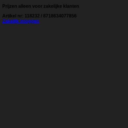
Prijzen alleen voor zakelijke klanten
Artikel nr: 118232 / 8718634077856
Zakelijk inloggen