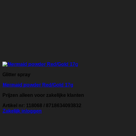
Glitter spray
Mermaid powder Red/Gold 17g
Prijzen alleen voor zakelijke klanten
Artikel nr: 118068 / 8718634093832
Zakelijk inloggen