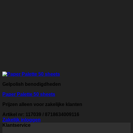
Gelpolish benodigdheden
Paper Palette 50 sheets
Prijzen alleen voor zakelijke klanten
Artikel nr: 117039 / 8718634009116
Zakelijk inloggen
Klantservice