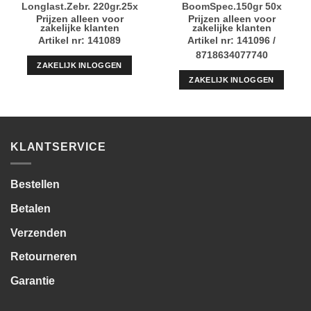
Longlast.Zebr. 220gr.25x
BoomSpec.150gr 50x
Prijzen alleen voor
Prijzen alleen voor
zakelijke klanten
zakelijke klanten
Artikel nr: 141089
Artikel nr: 141096 /
8718634077740
ZAKELIJK INLOGGEN
ZAKELIJK INLOGGEN
KLANTSERVICE
Bestellen
Betalen
Verzenden
Retourneren
Garantie