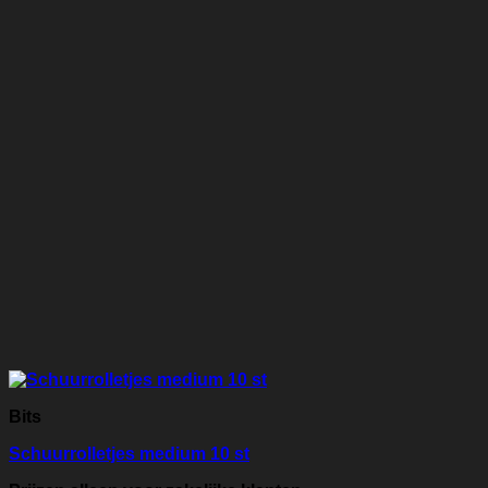
Bits
Schuurrolletjes medium 10 st