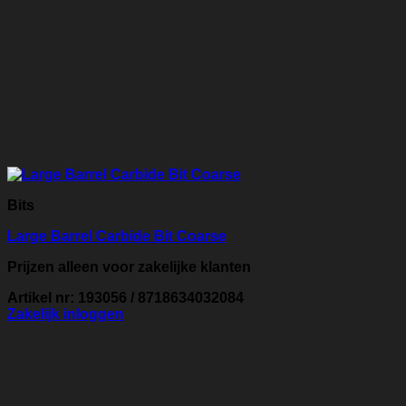
Bits
Large Barrel Carbide Bit Coarse
Prijzen alleen voor zakelijke klanten
Artikel nr: 193056 / 8718634032084
Zakelijk inloggen