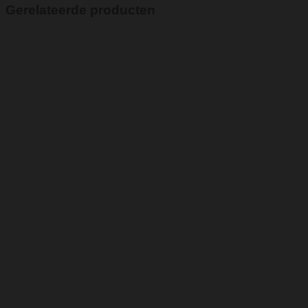
Gerelateerde producten