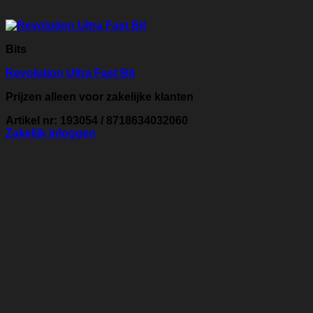
Bits
Revolution Ultra Fast Bit
Prijzen alleen voor zakelijke klanten
Artikel nr: 193054 / 8718634032060
Zakelijk inloggen