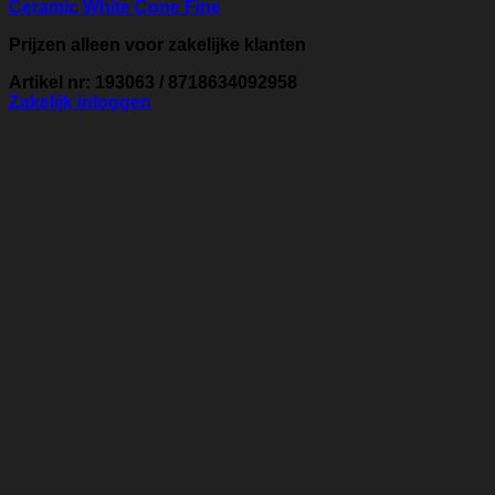
Ceramic White Cone Fine
Prijzen alleen voor zakelijke klanten
Artikel nr: 193063 / 8718634092958
Zakelijk inloggen