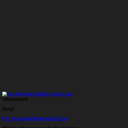
Uitverkocht
Acryl
Pro Formula Elliptic Gold 15 gr