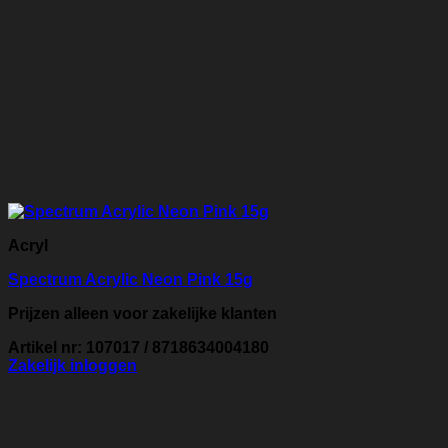
Acryl
Spectrum Acrylic Neon Pink 15g
Prijzen alleen voor zakelijke klanten
Artikel nr: 107017 / 8718634004180
Zakelijk inloggen