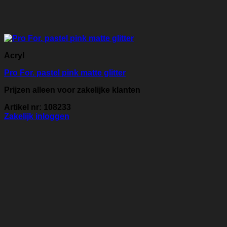
Acryl
Pro For. pastel pink matte glitter
Prijzen alleen voor zakelijke klanten
Artikel nr: 108233
Zakelijk inloggen