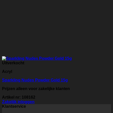
Uitverkocht
Acryl
Sparkling Nudes Powder Gold 15g
Prijzen alleen voor zakelijke klanten
Artikel nr: 108162
Zakelijk inloggen
Klantservice