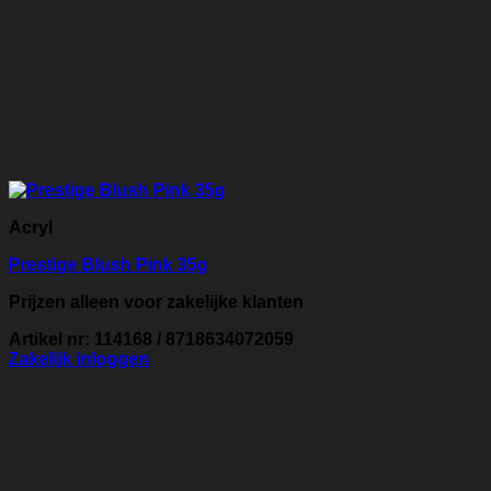
Acryl
Prestige Blush Pink 35g
Prijzen alleen voor zakelijke klanten
Artikel nr: 114168 / 8718634072059
Zakelijk inloggen