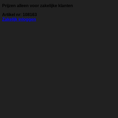
Prijzen alleen voor zakelijke klanten
Artikel nr: 108163
Zakelijk inloggen