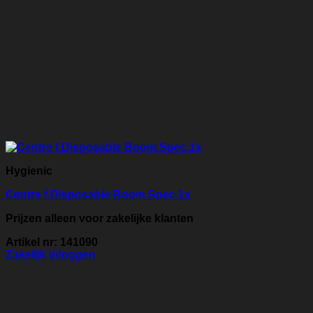
Hygienic
Centre f.Disposable Boom.Spec.1x
Prijzen alleen voor zakelijke klanten
Artikel nr: 141090
Zakelijk inloggen