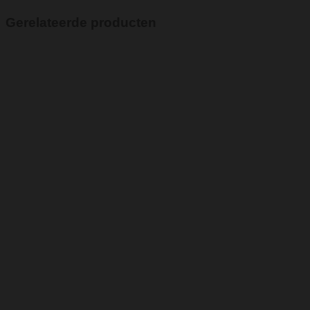
Gerelateerde producten