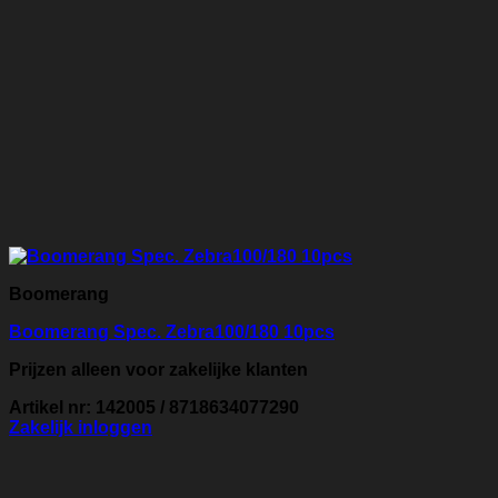
Boomerang
Boomerang Spec. Zebra100/180 10pcs
Prijzen alleen voor zakelijke klanten
Artikel nr: 142005 / 8718634077290
Zakelijk inloggen