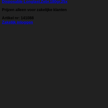
Disposable Longlast.Zebr.180gr.25x
Prijzen alleen voor zakelijke klanten
Artikel nr: 141088
Zakelijk inloggen