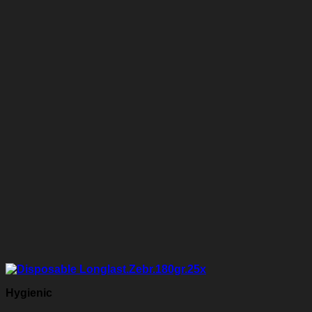
Hygienic