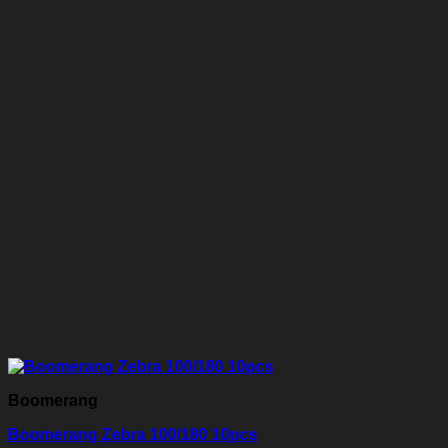
Boomerang
Boomerang Zebra 100/180 10pcs