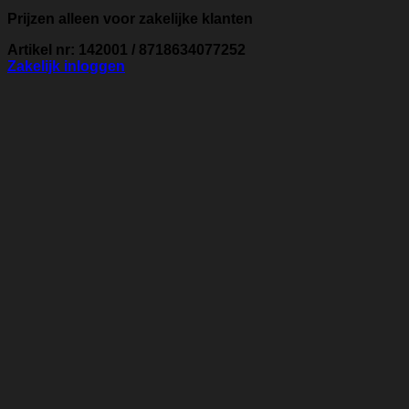
Prijzen alleen voor zakelijke klanten
Artikel nr: 142001 / 8718634077252
Zakelijk inloggen