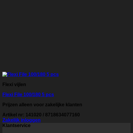
Flexi vijlen
Flexi File 100/180 5 pcs
Prijzen alleen voor zakelijke klanten
Artikel nr: 141020 / 8718634077160
Zakelijk inloggen
Klantservice