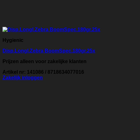
Hygienic
Disp.Longl.Zebra BoomSpec.180gr.25x
Prijzen alleen voor zakelijke klanten
Artikel nr: 141086 / 8718634077016
Zakelijk inloggen