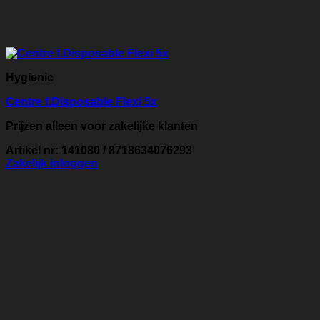
Hygienic
Centre f.Disposable Flexi 5x
Prijzen alleen voor zakelijke klanten
Artikel nr: 141080 / 8718634076293
Zakelijk inloggen