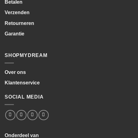
Betalen
Verzenden
Retourneren
Garantie
SHOPMYDREAM
Over ons
Klantenservice
SOCIAL MEDIA
Onderdeel van