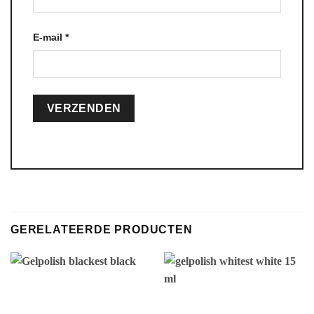
E-mail
*
Alternative:
GERELATEERDE PRODUCTEN