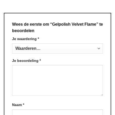
Wees de eerste om “Gelpolish Velvet Flame” te
beoordelen
Je waardering
*
Je beoordeling
*
Naam
*