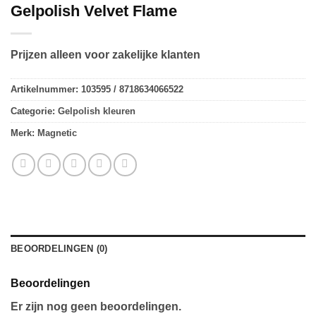
Gelpolish Velvet Flame
Prijzen alleen voor zakelijke klanten
Artikelnummer:
103595 / 8718634066522
Categorie:
Gelpolish kleuren
Merk:
Magnetic
BEOORDELINGEN (0)
Beoordelingen
Er zijn nog geen beoordelingen.