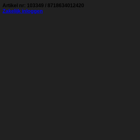
Artikel nr: 103349 / 8718634012420
Zakelijk inloggen