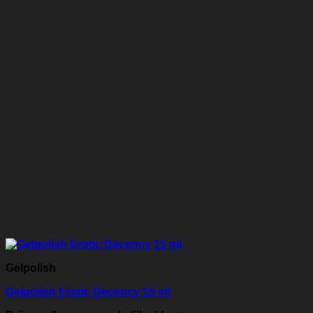
Gelpolish
Gelpolish Erotic Decency 15 ml