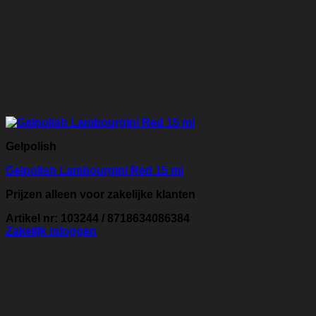
Gelpolish
Gelpolish Lambourgini Red 15 ml
Prijzen alleen voor zakelijke klanten
Artikel nr: 103244 / 8718634086384
Zakelijk inloggen