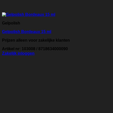
Gelpolish
Gelpolish Bordeaux 15 ml
Prijzen alleen voor zakelijke klanten
Artikel nr: 103008 / 8718634000090
Zakelijk inloggen