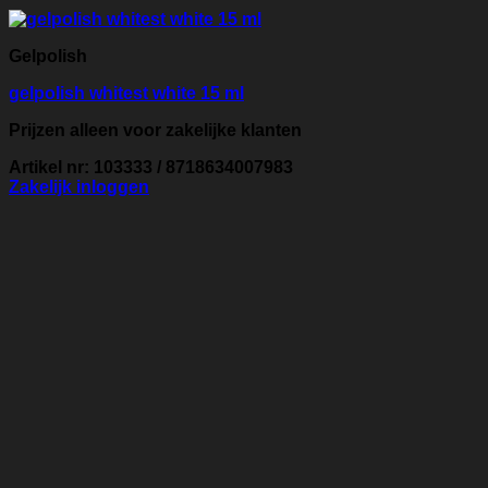
Gelpolish
gelpolish whitest white 15 ml
Prijzen alleen voor zakelijke klanten
Artikel nr: 103333 / 8718634007983
Zakelijk inloggen