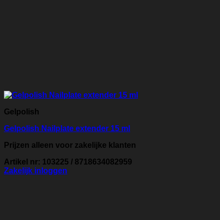
Gelpolish
Gelpolish Nailplate extender 15 ml
Prijzen alleen voor zakelijke klanten
Artikel nr: 103225 / 8718634082959
Zakelijk inloggen