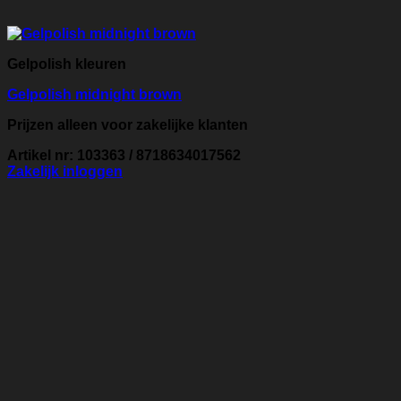
Gelpolish kleuren
Gelpolish midnight brown
Prijzen alleen voor zakelijke klanten
Artikel nr: 103363 / 8718634017562
Zakelijk inloggen