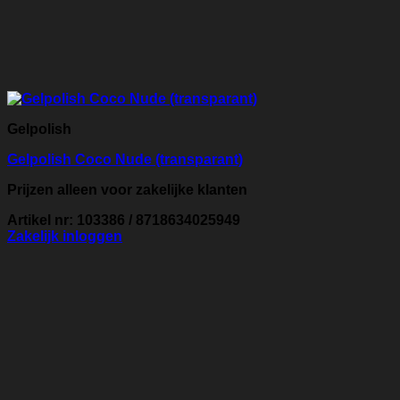
Gelpolish
Gelpolish Coco Nude (transparant)
Prijzen alleen voor zakelijke klanten
Artikel nr: 103386 / 8718634025949
Zakelijk inloggen