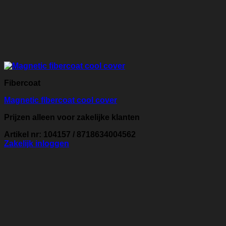
Fibercoat
Magnetic fibercoat cool cover
Prijzen alleen voor zakelijke klanten
Artikel nr: 104157 / 8718634004562
Zakelijk inloggen