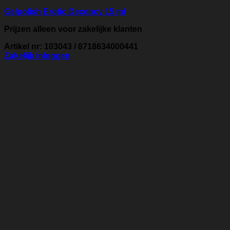
Gelpolish Erotic Decency 15 ml
Prijzen alleen voor zakelijke klanten
Artikel nr: 103043 / 8718634000441
Zakelijk inloggen