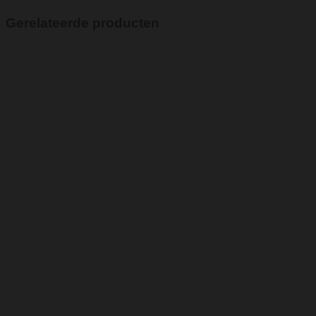
Gerelateerde producten