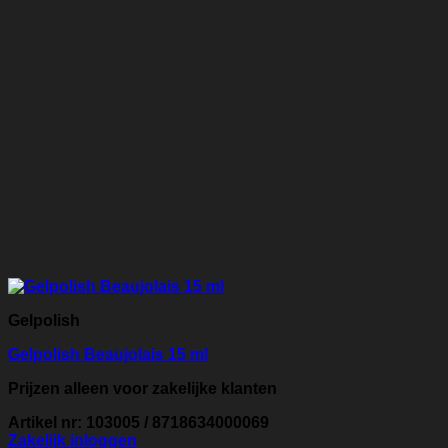
Gelpolish
Gelpolish Beaujolais 15 ml
Prijzen alleen voor zakelijke klanten
Artikel nr: 103005 / 8718634000069
Zakelijk inloggen