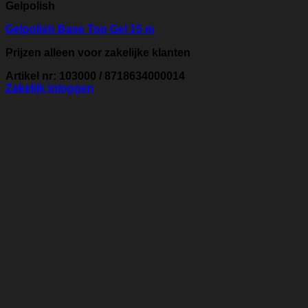
Gelpolish
Gelpolish Base Top Gel 15 m
Prijzen alleen voor zakelijke klanten
Artikel nr: 103000 / 8718634000014
Zakelijk inloggen