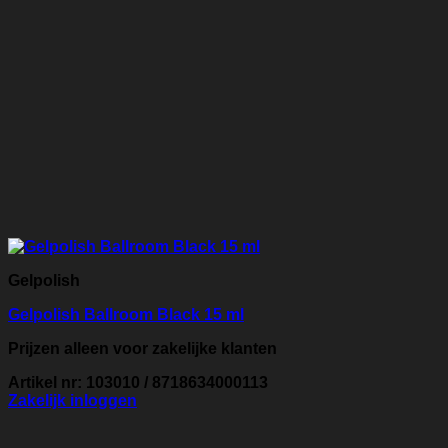
Gelpolish
Gelpolish Ballroom Black 15 ml
Prijzen alleen voor zakelijke klanten
Artikel nr: 103010 / 8718634000113
Zakelijk inloggen