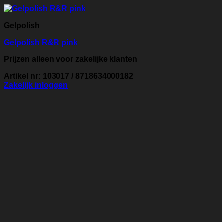
Gelpolish
Gelpolish R&R pink
Prijzen alleen voor zakelijke klanten
Artikel nr: 103017 / 8718634000182
Zakelijk inloggen