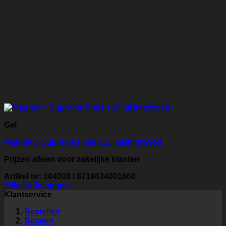
Gel
Magnetic Supreme Finish 15 ml improved
Prijzen alleen voor zakelijke klanten
Artikel nr: 104008 / 8718634001660
Zakelijk inloggen
Klantservice
Bestellen
Betalen