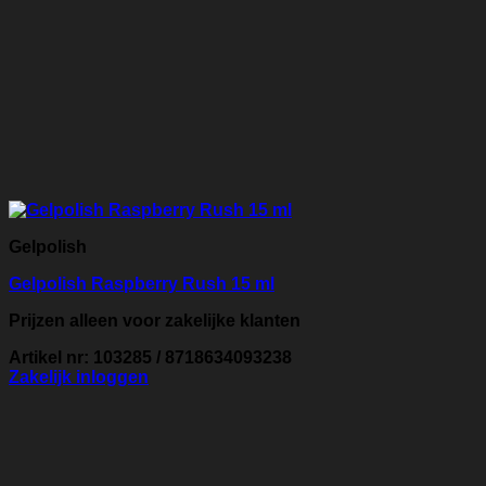
Gelpolish
Gelpolish Raspberry Rush 15 ml
Prijzen alleen voor zakelijke klanten
Artikel nr: 103285 / 8718634093238
Zakelijk inloggen