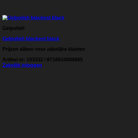
Gelpolish
Gelpolish blackest black
Prijzen alleen voor zakelijke klanten
Artikel nr: 103332 / 8718634006665
Zakelijk inloggen