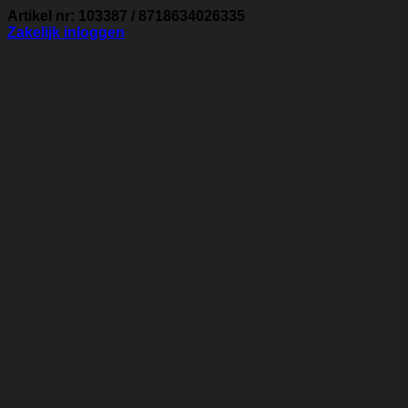
Artikel nr: 103387 / 8718634026335
Zakelijk inloggen