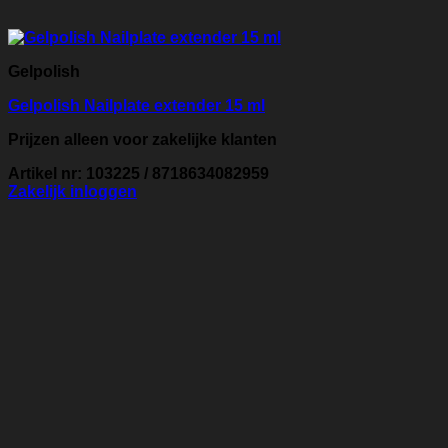
Gelpolish
Gelpolish Nailplate extender 15 ml
Prijzen alleen voor zakelijke klanten
Artikel nr: 103225 / 8718634082959
Zakelijk inloggen