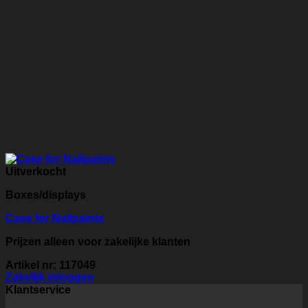
Uitverkocht
Boxes/displays
Case for Nailpaints
Prijzen alleen voor zakelijke klanten
Artikel nr: 117049
Zakelijk inloggen
Klantservice