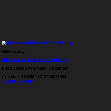
Glitter spray
Glitter Spray Holografic Purple 17g
Prijzen alleen voor zakelijke klanten
Artikel nr: 118066 / 8718634087954
Zakelijk inloggen