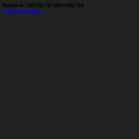
Artikel nr: 106700 / 8718634082799
Zakelijk inloggen