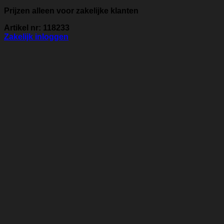
Prijzen alleen voor zakelijke klanten
Artikel nr: 118233
Zakelijk inloggen