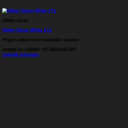
Glitter spray
Glitter Spray White 17g
Prijzen alleen voor zakelijke klanten
Artikel nr: 118065 / 8718634087947
Zakelijk inloggen