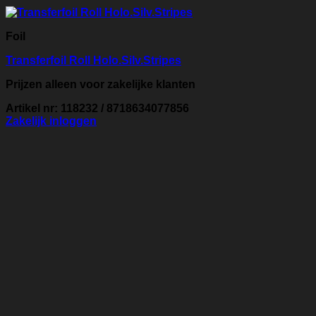
Foil
Transferfoil Roll Holo.Silv.Stripes
Prijzen alleen voor zakelijke klanten
Artikel nr: 118232 / 8718634077856
Zakelijk inloggen