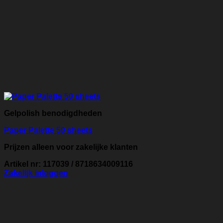
Gelpolish benodigdheden
Paper Palette 50 sheets
Prijzen alleen voor zakelijke klanten
Artikel nr: 117039 / 8718634009116
Zakelijk inloggen