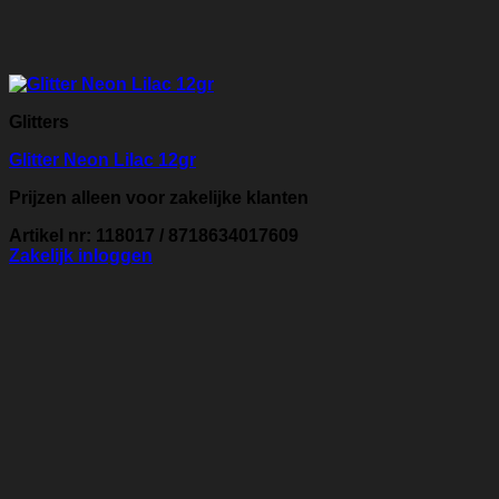
Glitters
Glitter Neon Lilac 12gr
Prijzen alleen voor zakelijke klanten
Artikel nr: 118017 / 8718634017609
Zakelijk inloggen