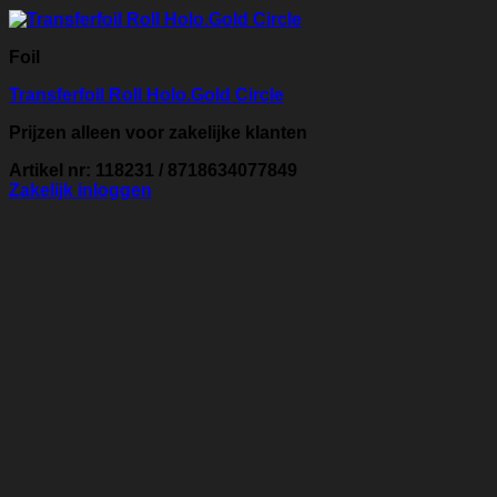
Foil
Transferfoil Roll Holo.Gold Circle
Prijzen alleen voor zakelijke klanten
Artikel nr: 118231 / 8718634077849
Zakelijk inloggen