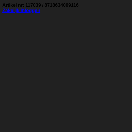
Artikel nr: 117039 / 8718634009116
Zakelijk inloggen