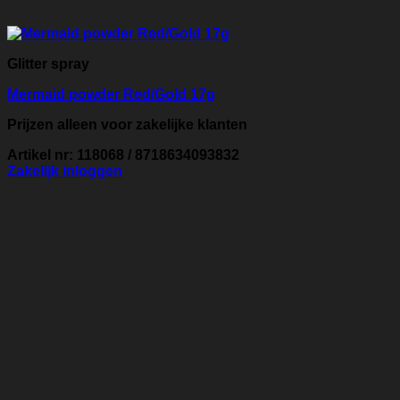
Glitter spray
Mermaid powder Red/Gold 17g
Prijzen alleen voor zakelijke klanten
Artikel nr: 118068 / 8718634093832
Zakelijk inloggen