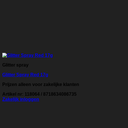
Glitter spray
Glitter Spray Red 17g
Prijzen alleen voor zakelijke klanten
Artikel nr: 118064 / 8718634086735
Zakelijk inloggen