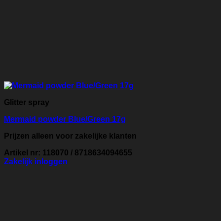
Glitter spray
Mermaid powder Blue/Green 17g
Prijzen alleen voor zakelijke klanten
Artikel nr: 118070 / 8718634094655
Zakelijk inloggen