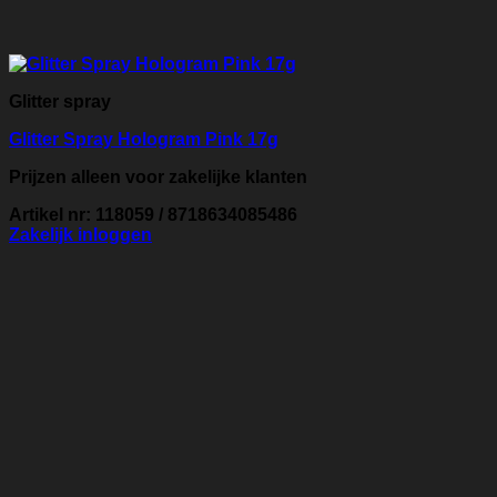
Glitter spray
Glitter Spray Hologram Pink 17g
Prijzen alleen voor zakelijke klanten
Artikel nr: 118059 / 8718634085486
Zakelijk inloggen