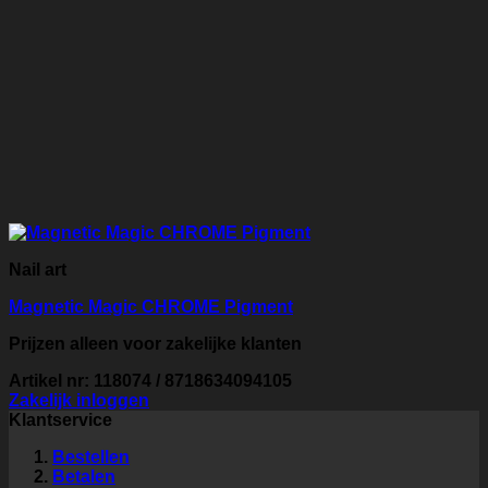
Nail art
Magnetic Magic CHROME Pigment
Prijzen alleen voor zakelijke klanten
Artikel nr: 118074 / 8718634094105
Zakelijk inloggen
Klantservice
Bestellen
Betalen