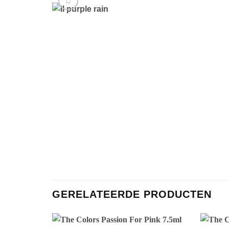
GERELATEERDE PRODUCTEN