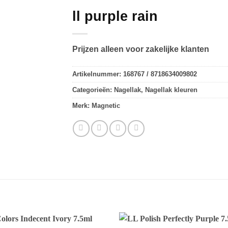
ll purple rain
Prijzen alleen voor zakelijke klanten
Artikelnummer:
168767 / 8718634009802
Categorieën:
Nagellak
,
Nagellak kleuren
Merk:
Magnetic