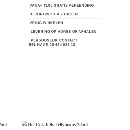
VANAF €100 GRATIS VERZENDING
BEZORGING 1 Á 2 DAGEN
VEILIG WINKELEN
LEVERING OP ADRES OF AFHALEN
PERSOONLIJK CONTACT
BEL NAAR
06 484 024 18