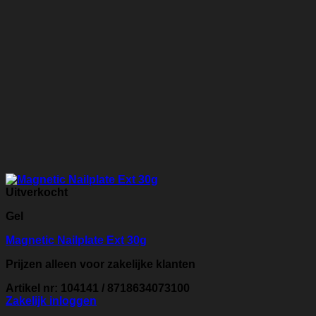
Uitverkocht
Gel
Magnetic Nailplate Ext 30g
Prijzen alleen voor zakelijke klanten
Artikel nr: 104141 / 8718634073100
Zakelijk inloggen