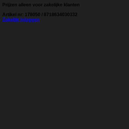
Prijzen alleen voor zakelijke klanten
Artikel nr: 178050 / 8718634030332
Zakelijk inloggen