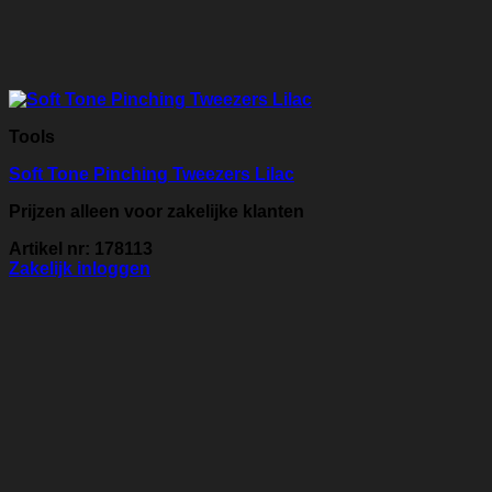
Tools
Soft Tone Pinching Tweezers Lilac
Prijzen alleen voor zakelijke klanten
Artikel nr: 178113
Zakelijk inloggen