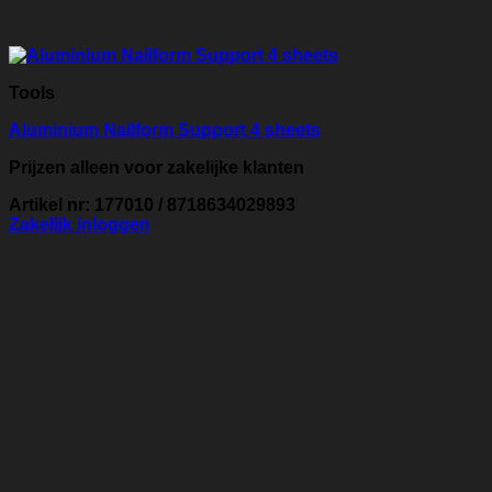
Tools
Aluminium Nailform Support 4 sheets
Prijzen alleen voor zakelijke klanten
Artikel nr: 177010 / 8718634029893
Zakelijk inloggen