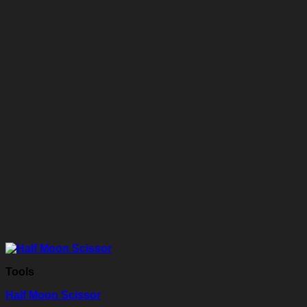
Tools
Half Moon Scissor