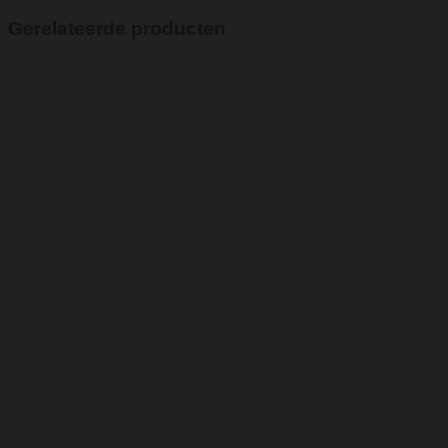
Gerelateerde producten