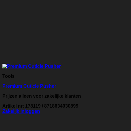
Tools
Premium Cuticle Pusher
Prijzen alleen voor zakelijke klanten
Artikel nr: 178119 / 8718634030899
Zakelijk inloggen