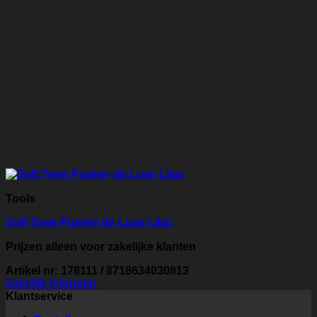
Tools
Soft Tone Pusher de Luxe Lilac
Prijzen alleen voor zakelijke klanten
Artikel nr: 178111 / 8718634030813
Zakelijk inloggen
Klantservice