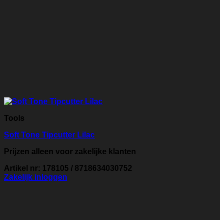
Tools
Soft Tone Tipcutter Lilac
Prijzen alleen voor zakelijke klanten
Artikel nr: 178105 / 8718634030752
Zakelijk inloggen