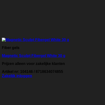
Fiber gels
Magnetic Sculpt Fibergel White 30 g
Prijzen alleen voor zakelijke klanten
Artikel nr: 104146 / 8718634074855
Zakelijk inloggen