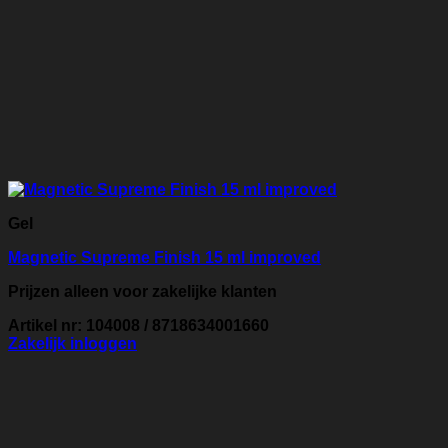
Gel
Magnetic Supreme Finish 15 ml improved
Prijzen alleen voor zakelijke klanten
Artikel nr: 104008 / 8718634001660
Zakelijk inloggen