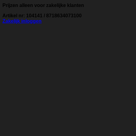
Prijzen alleen voor zakelijke klanten
Artikel nr: 104141 / 8718634073100
Zakelijk inloggen