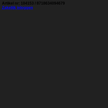
Artikel nr: 104153 / 8718634094679
Zakelijk inloggen