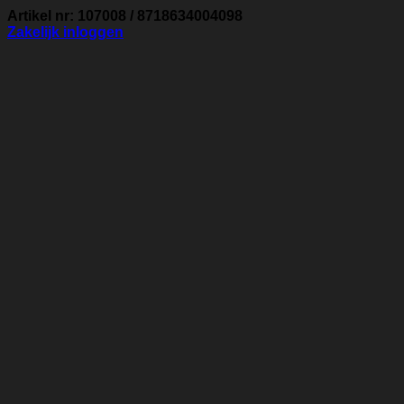
Artikel nr: 107008 / 8718634004098
Zakelijk inloggen