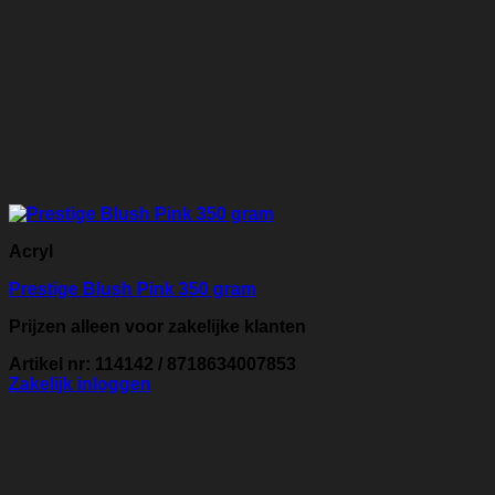
Acryl
Prestige Blush Pink 350 gram
Prijzen alleen voor zakelijke klanten
Artikel nr: 114142 / 8718634007853
Zakelijk inloggen