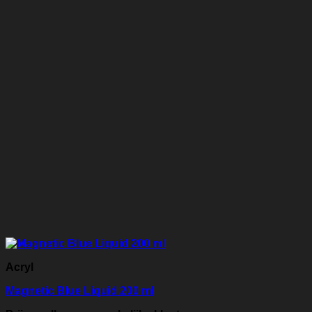
Acryl
Magnetic Blue Liquid 200 ml