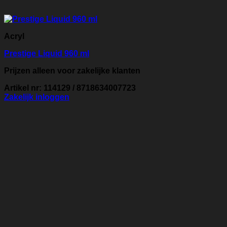
Acryl
Prestige Liquid 960 ml
Prijzen alleen voor zakelijke klanten
Artikel nr: 114129 / 8718634007723
Zakelijk inloggen