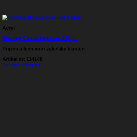
Acryl
Prestige Camouflage Hot 350 gr.
Prijzen alleen voor zakelijke klanten
Artikel nr: 114148
Zakelijk inloggen