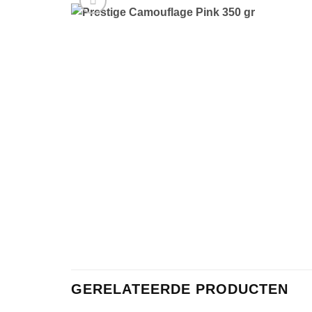
GERELATEERDE PRODUCTEN