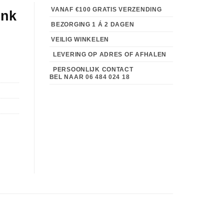
VANAF €100 GRATIS VERZENDING
ink
BEZORGING 1 Á 2 DAGEN
VEILIG WINKELEN
LEVERING OP ADRES OF AFHALEN
PERSOONLIJK CONTACT
BEL NAAR
06 484 024 18