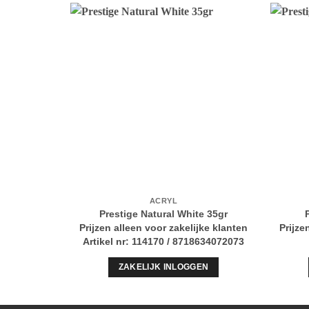
ACRYL
Prestige Natural White 35gr
Prijzen alleen voor zakelijke klanten
Prijze
Artikel nr: 114170 / 8718634072073
ZAKELIJK INLOGGEN