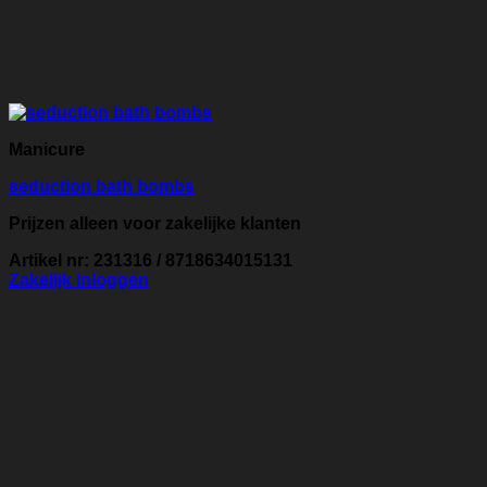
Manicure
seduction bath bombs
Prijzen alleen voor zakelijke klanten
Artikel nr: 231316 / 8718634015131
Zakelijk inloggen