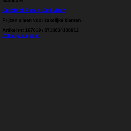
Manicure
Cuticle oil Peach 15ml Nieuw
Prijzen alleen voor zakelijke klanten
Artikel nr: 167019 / 8718634100912
Zakelijk inloggen