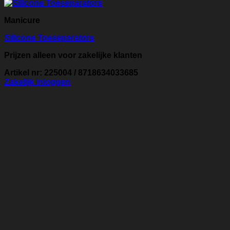
Manicure
Silicone Toeseparators
Prijzen alleen voor zakelijke klanten
Artikel nr: 225004 / 8718634033685
Zakelijk inloggen