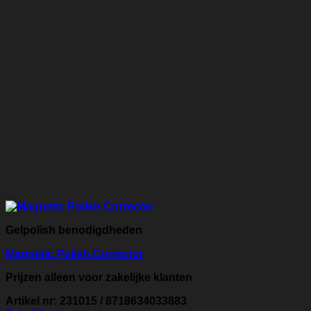
Gelpolish benodigdheden
Magnetic Polish Corrector
Prijzen alleen voor zakelijke klanten
Artikel nr: 231015 / 8718634033883