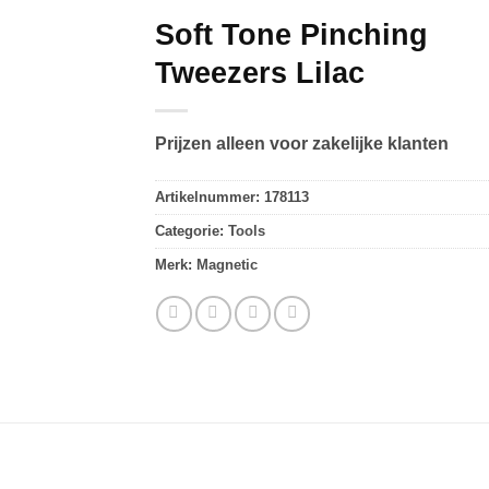
Soft Tone Pinching
Tweezers Lilac
Prijzen alleen voor zakelijke klanten
Artikelnummer:
178113
Categorie:
Tools
Merk:
Magnetic