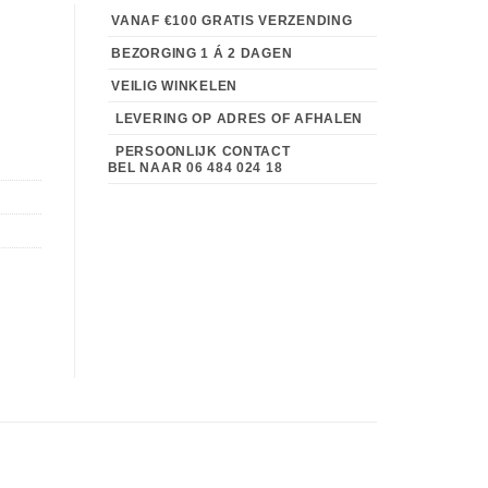
VANAF €100 GRATIS VERZENDING
BEZORGING 1 Á 2 DAGEN
VEILIG WINKELEN
LEVERING OP ADRES OF AFHALEN
PERSOONLIJK CONTACT
BEL NAAR
06 484 024 18