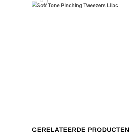
GERELATEERDE PRODUCTEN