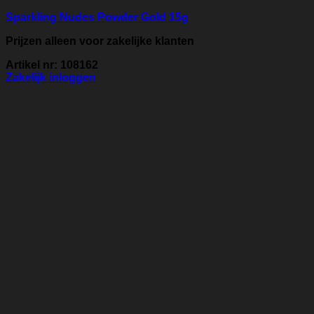
Sparkling Nudes Powder Gold 15g
Prijzen alleen voor zakelijke klanten
Artikel nr: 108162
Zakelijk inloggen