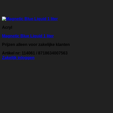
Acryl
Magnetic Blue Liquid 1 liter
Prijzen alleen voor zakelijke klanten
Artikel nr: 114061 / 8718634007563
Zakelijk inloggen