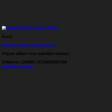
Acryl
Magnetic Blue Liquid 200 ml
Prijzen alleen voor zakelijke klanten
Artikel nr: 114060 / 8718634007556
Zakelijk inloggen