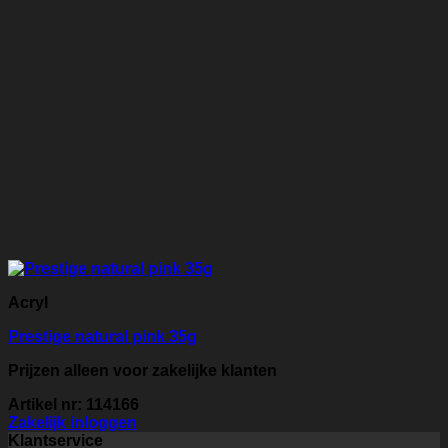
Acryl
Prestige natural pink 35g
Prijzen alleen voor zakelijke klanten
Artikel nr: 114166
Zakelijk inloggen
Klantservice