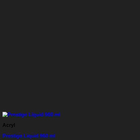
Acryl
Prestige Liquid 960 ml