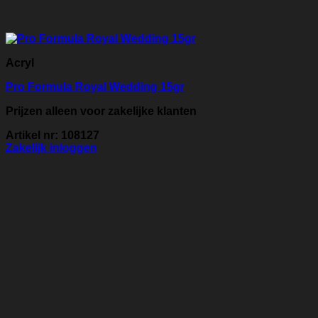
Acryl
Pro Formula Royal Wedding 15gr
Prijzen alleen voor zakelijke klanten
Artikel nr: 108127
Zakelijk inloggen