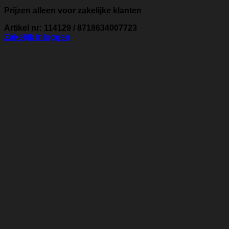
Prijzen alleen voor zakelijke klanten
Artikel nr: 114129 / 8718634007723
Zakelijk inloggen