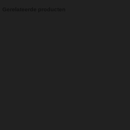
Gerelateerde producten