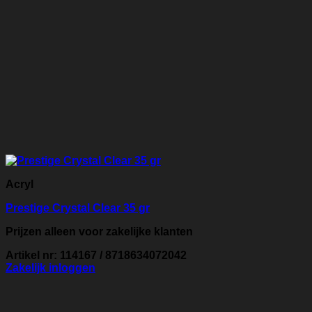
Acryl
Prestige Crystal Clear 35 gr
Prijzen alleen voor zakelijke klanten
Artikel nr: 114167 / 8718634072042
Zakelijk inloggen