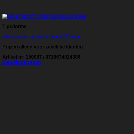
Tips/forms
Ultra Form Tip mix 110 pcs/11 sizes
Prijzen alleen voor zakelijke klanten
Artikel nr: 150087 / 8718634024386
Zakelijk inloggen