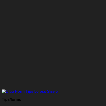
Tips/forms