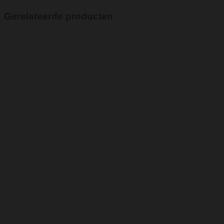
Gerelateerde producten