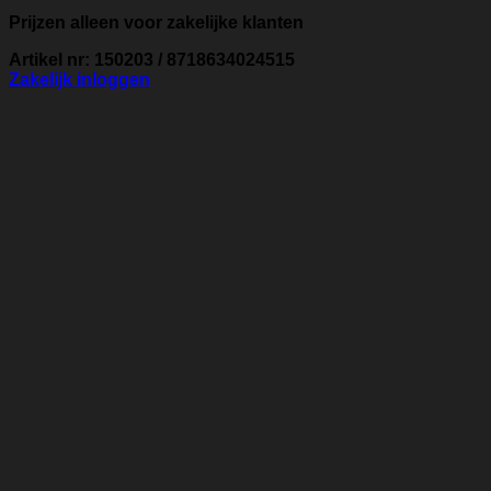
Prijzen alleen voor zakelijke klanten
Artikel nr: 150203 / 8718634024515
Zakelijk inloggen