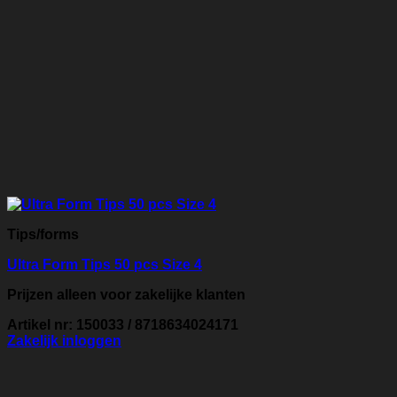
Tips/forms
Ultra Form Tips 50 pcs Size 4
Prijzen alleen voor zakelijke klanten
Artikel nr: 150033 / 8718634024171
Zakelijk inloggen