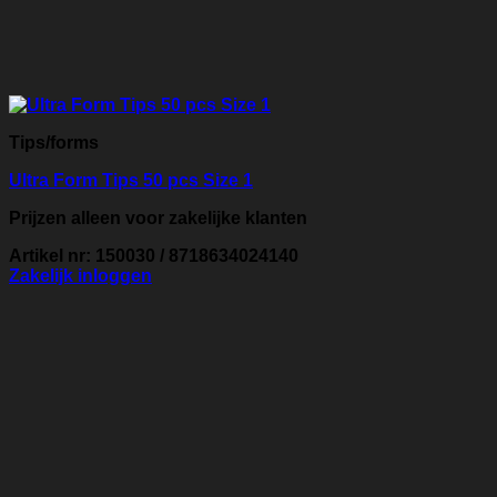
Tips/forms
Ultra Form Tips 50 pcs Size 1
Prijzen alleen voor zakelijke klanten
Artikel nr: 150030 / 8718634024140
Zakelijk inloggen