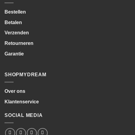
Bestellen
Betalen
Verzenden
Retourneren
Garantie
SHOPMYDREAM
Over ons
Klantenservice
SOCIAL MEDIA