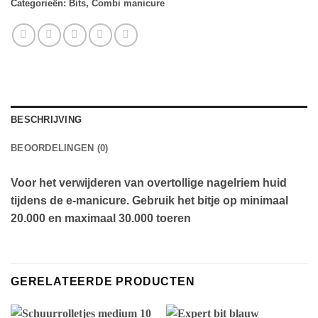
Categorieën:
Bits
,
Combi manicure
BESCHRIJVING
BEOORDELINGEN (0)
Voor het verwijderen van overtollige nagelriem huid
tijdens de e-manicure. Gebruik het bitje op minimaal
20.000 en maximaal 30.000 toeren
GERELATEERDE PRODUCTEN