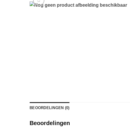
BEOORDELINGEN (0)
Beoordelingen