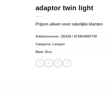
adaptor twin light
Prijzen alleen voor zakelijke klanten
Artikelnummer:
192104 / 8718634087749
Categorie:
Lampen
Merk:
Diva