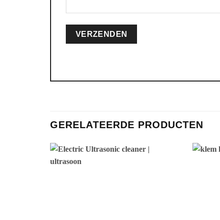
GERELATEERDE PRODUCTEN