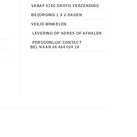
VANAF €100 GRATIS VERZENDING
BEZORGING 1 Á 2 DAGEN
VEILIG WINKELEN
LEVERING OP ADRES OF AFHALEN
PERSOONLIJK CONTACT
BEL NAAR
06 484 024 18