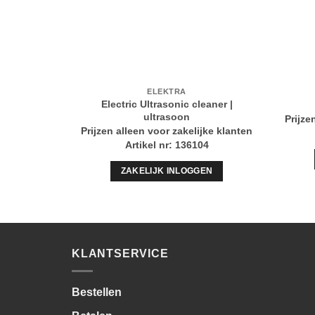
ELEKTRA
Electric Ultrasonic cleaner |
ultrasoon
Prijze
Prijzen alleen voor zakelijke klanten
Artikel nr: 136104
ZAKELIJK INLOGGEN
KLANTSERVICE
Bestellen