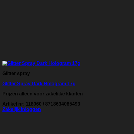
Glitter spray
Glitter Spray Dark Hologram 17g
Prijzen alleen voor zakelijke klanten
Artikel nr: 118060 / 8718634085493
Zakelijk inloggen