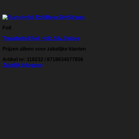
Foil
Transferfoil Roll Holo.Silv.Stripes
Prijzen alleen voor zakelijke klanten
Artikel nr: 118232 / 8718634077856
Zakelijk inloggen