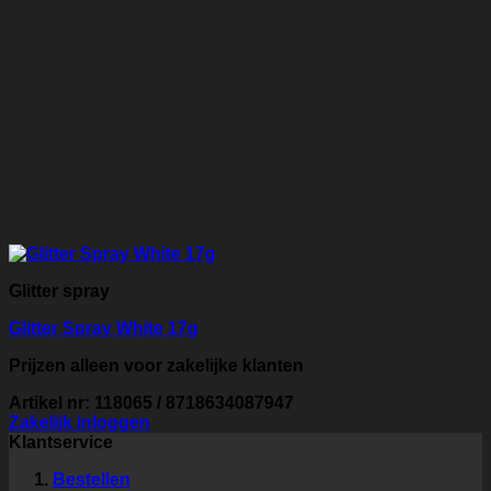
Glitter spray
Glitter Spray White 17g
Prijzen alleen voor zakelijke klanten
Artikel nr: 118065 / 8718634087947
Zakelijk inloggen
Klantservice
Bestellen