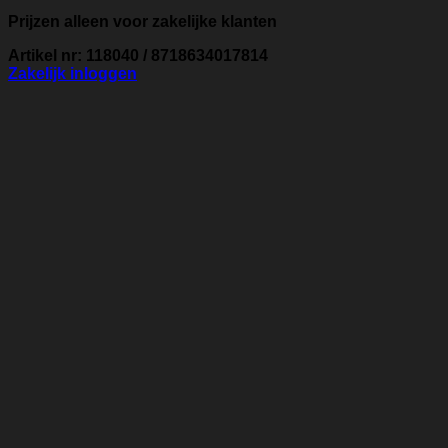
Prijzen alleen voor zakelijke klanten
Artikel nr: 118040 / 8718634017814
Zakelijk inloggen