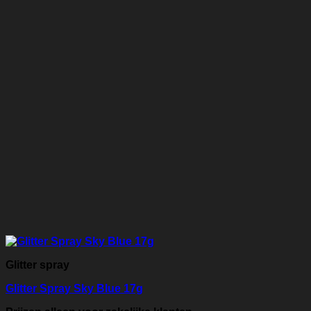
Glitter spray
Glitter Spray Sky Blue 17g