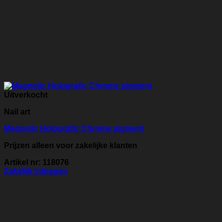
Uitverkocht
Nail art
Magnetic Holografic Chrome pigment
Prijzen alleen voor zakelijke klanten
Artikel nr: 118076
Zakelijk inloggen