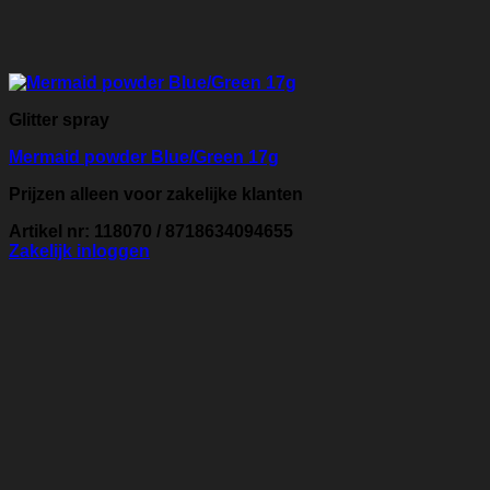
Glitter spray
Mermaid powder Blue/Green 17g
Prijzen alleen voor zakelijke klanten
Artikel nr: 118070 / 8718634094655
Zakelijk inloggen