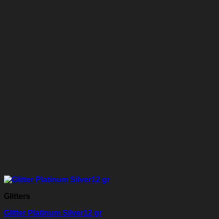
Glitters
Glitter Platinum Silver12 gr