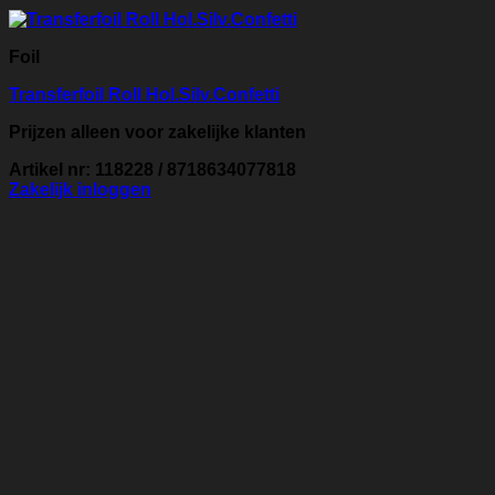
Foil
Transferfoil Roll Hol.Silv.Confetti
Prijzen alleen voor zakelijke klanten
Artikel nr: 118228 / 8718634077818
Zakelijk inloggen