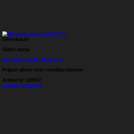
Uitverkocht
Glitter spray
Mermaid powder Multi 17g
Prijzen alleen voor zakelijke klanten
Artikel nr: 118067
Zakelijk inloggen