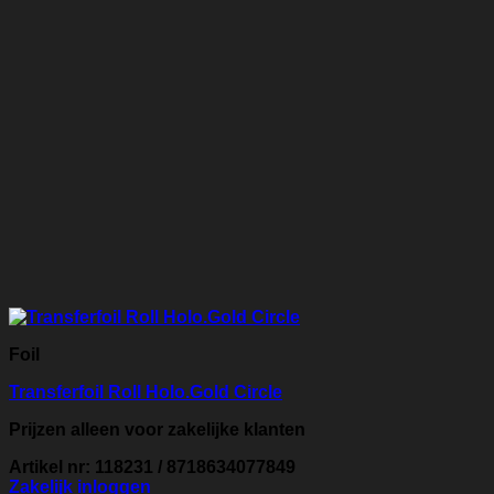
Foil
Transferfoil Roll Holo.Gold Circle
Prijzen alleen voor zakelijke klanten
Artikel nr: 118231 / 8718634077849
Zakelijk inloggen