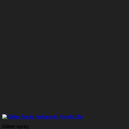
Glitter spray