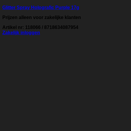
Glitter Spray Holografic Purple 17g
Prijzen alleen voor zakelijke klanten
Artikel nr: 118066 / 8718634087954
Zakelijk inloggen