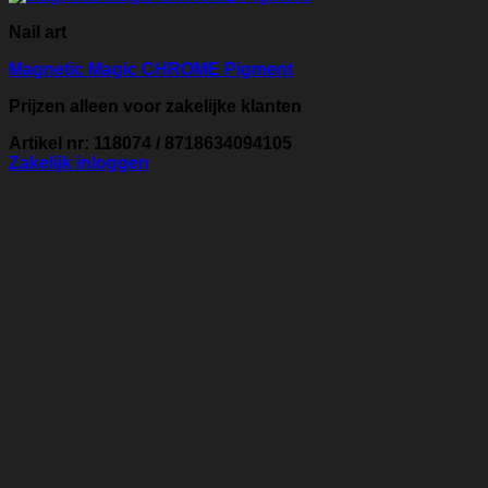
Nail art
Magnetic Magic CHROME Pigment
Prijzen alleen voor zakelijke klanten
Artikel nr: 118074 / 8718634094105
Zakelijk inloggen