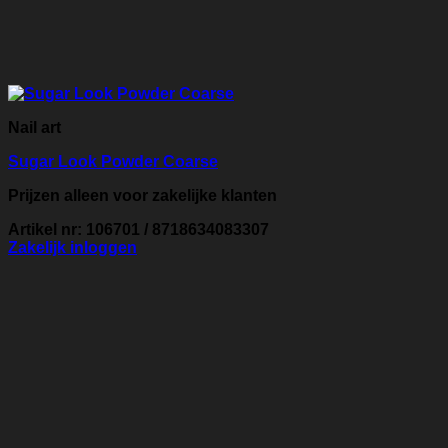
Nail art
Sugar Look Powder Coarse
Prijzen alleen voor zakelijke klanten
Artikel nr: 106701 / 8718634083307
Zakelijk inloggen