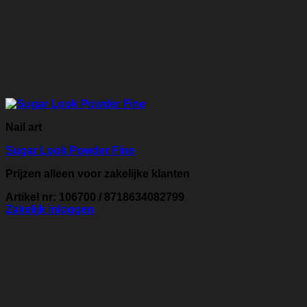
Nail art
Sugar Look Powder Fine
Prijzen alleen voor zakelijke klanten
Artikel nr: 106700 / 8718634082799
Zakelijk inloggen