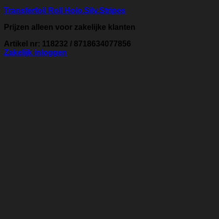
Transferfoil Roll Holo.Silv.Stripes
Prijzen alleen voor zakelijke klanten
Artikel nr: 118232 / 8718634077856
Zakelijk inloggen