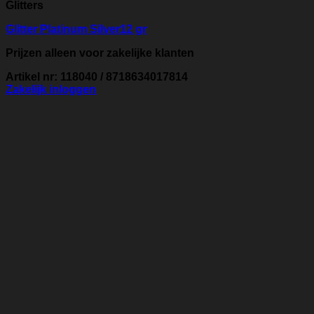
Glitters
Glitter Platinum Silver12 gr
Prijzen alleen voor zakelijke klanten
Artikel nr: 118040 / 8718634017814
Zakelijk inloggen