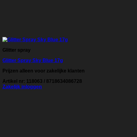
Glitter spray
Glitter Spray Sky Blue 17g
Prijzen alleen voor zakelijke klanten
Artikel nr: 118063 / 8718634086728
Zakelijk inloggen