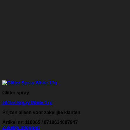
Glitter spray
Glitter Spray White 17g
Prijzen alleen voor zakelijke klanten
Artikel nr: 118065 / 8718634087947
Zakelijk inloggen