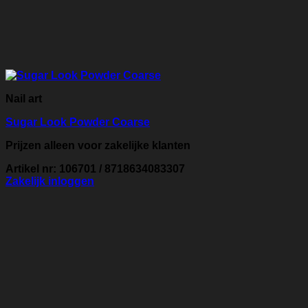
Nail art
Sugar Look Powder Coarse
Prijzen alleen voor zakelijke klanten
Artikel nr: 106701 / 8718634083307
Zakelijk inloggen