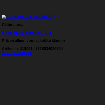
Glitter spray
Glitter Spray Rose Gold 17g
Prijzen alleen voor zakelijke klanten
Artikel nr: 118061 / 8718634086704
Zakelijk inloggen