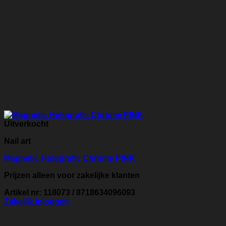
Uitverkocht
Nail art
Magnetic Holografic Chrome PINK
Prijzen alleen voor zakelijke klanten
Artikel nr: 118073 / 8718634096093
Zakelijk inloggen