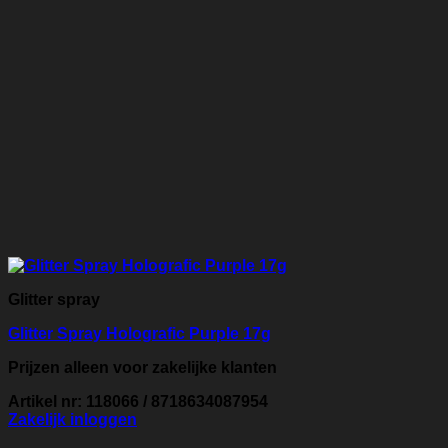
Glitter spray
Glitter Spray Holografic Purple 17g
Prijzen alleen voor zakelijke klanten
Artikel nr: 118066 / 8718634087954
Zakelijk inloggen