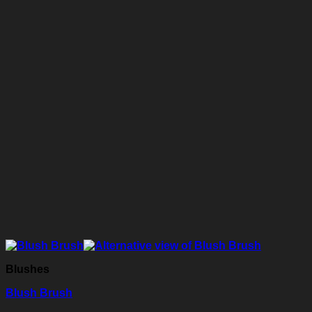
Blushes
Blush Brush