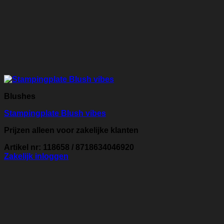
Blushes
Stampingplate Blush vibes
Prijzen alleen voor zakelijke klanten
Artikel nr: 118658 / 8718634046920
Zakelijk inloggen