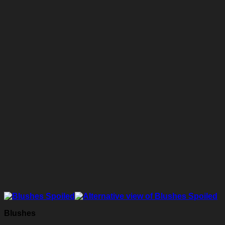
Blushes