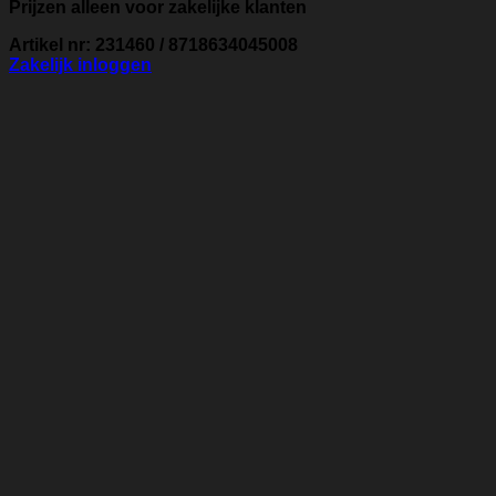
Prijzen alleen voor zakelijke klanten
Artikel nr: 231460 / 8718634045008
Zakelijk inloggen