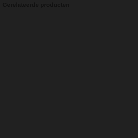
Gerelateerde producten