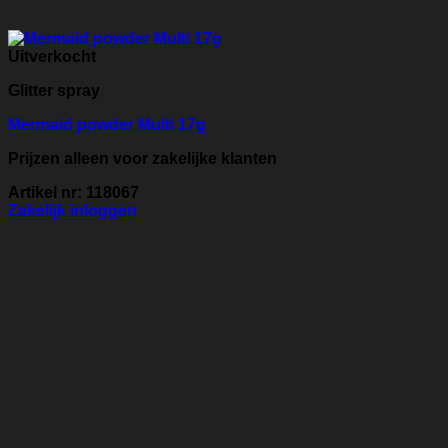
Uitverkocht
Glitter spray
Mermaid powder Multi 17g
Prijzen alleen voor zakelijke klanten
Artikel nr: 118067
Zakelijk inloggen