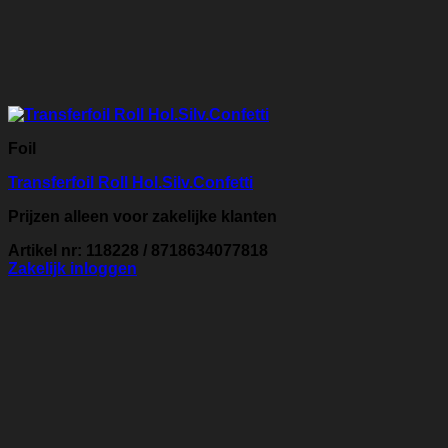
Foil
Transferfoil Roll Hol.Silv.Confetti
Prijzen alleen voor zakelijke klanten
Artikel nr: 118228 / 8718634077818
Zakelijk inloggen