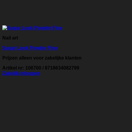
Nail art
Sugar Look Powder Fine
Prijzen alleen voor zakelijke klanten
Artikel nr: 106700 / 8718634082799
Zakelijk inloggen