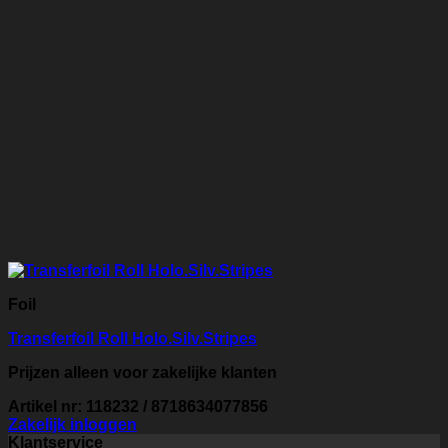
Foil
Transferfoil Roll Holo.Silv.Stripes
Prijzen alleen voor zakelijke klanten
Artikel nr: 118232 / 8718634077856
Zakelijk inloggen
Klantservice