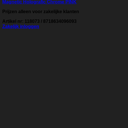
Magnetic Holografic Chrome PINK
Prijzen alleen voor zakelijke klanten
Artikel nr: 118073 / 8718634096093
Zakelijk inloggen