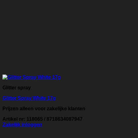
Glitter spray
Glitter Spray White 17g
Prijzen alleen voor zakelijke klanten
Artikel nr: 118065 / 8718634087947
Zakelijk inloggen