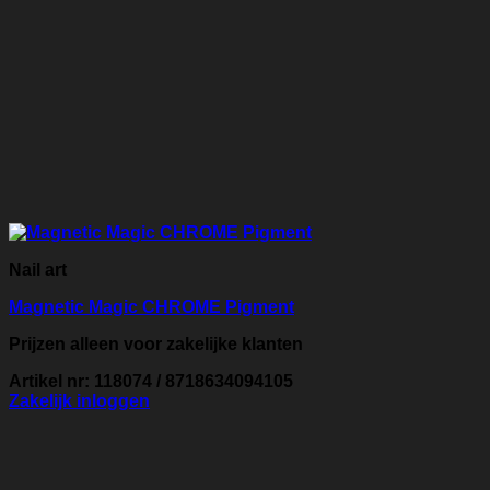
Nail art
Magnetic Magic CHROME Pigment
Prijzen alleen voor zakelijke klanten
Artikel nr: 118074 / 8718634094105
Zakelijk inloggen