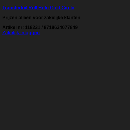
Transferfoil Roll Holo.Gold Circle
Prijzen alleen voor zakelijke klanten
Artikel nr: 118231 / 8718634077849
Zakelijk inloggen