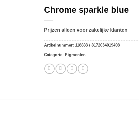
Chrome sparkle blue
Prijzen alleen voor zakelijke klanten
Artikelnummer:
118883 / 8172634019498
Categorie:
Pigmenten