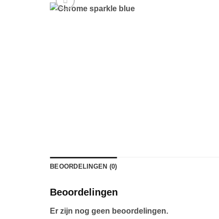
BEOORDELINGEN (0)
Beoordelingen
Er zijn nog geen beoordelingen.