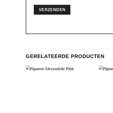
GERELATEERDE PRODUCTEN