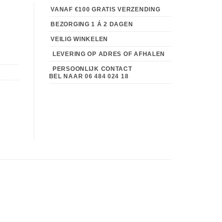
VANAF €100 GRATIS VERZENDING
BEZORGING 1 Á 2 DAGEN
VEILIG WINKELEN
LEVERING OP ADRES OF AFHALEN
PERSOONLIJK CONTACT
BEL NAAR
06 484 024 18